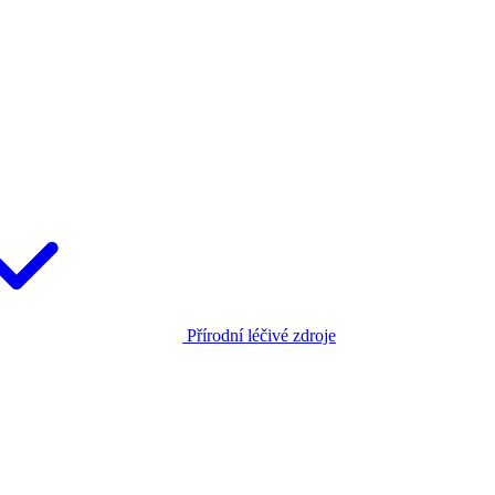
Přírodní léčivé zdroje