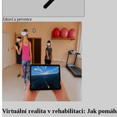
Zdraví a prevence
Virtuální realita v rehabilitaci: Jak pom