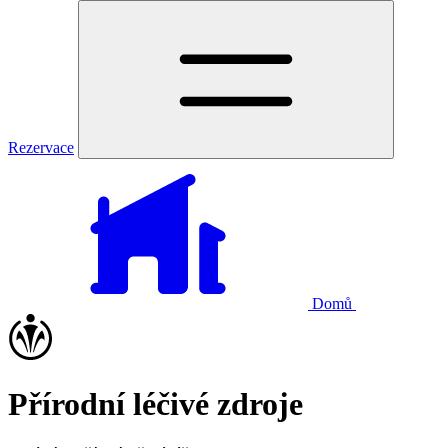
Rezervace
Domů
Přírodní léčivé zdroje