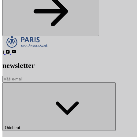
newsletter
Odebírat