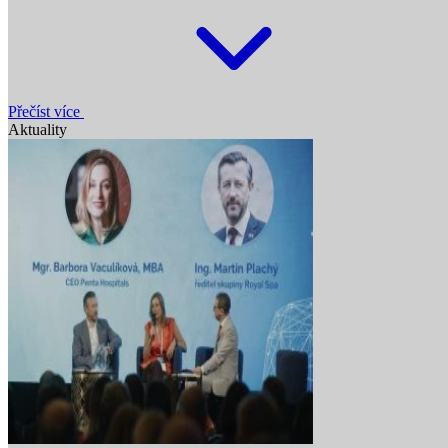
Přečíst více
Aktuality