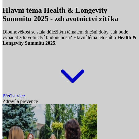
Hlavní téma Health & Longevity
Summitu 2025 - zdravotnictví zítřka
Dlouhověkost se stala důležitým tématem dnešní doby. Jak bude
vypadat zdravotnictví budoucnosti? Hlavní téma letošního
Health &
Longevity Summitu 2025.
Přečíst více
Zdraví a prevence