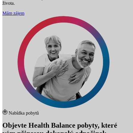
života.
Mám zájem
Nabídka pobytů
Objevte Health Balance pobyty, které