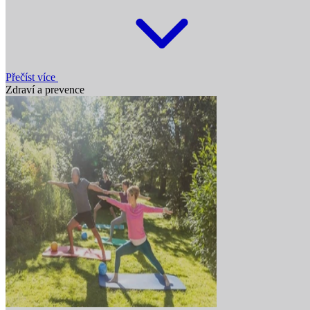
Přečíst více
Zdraví a prevence