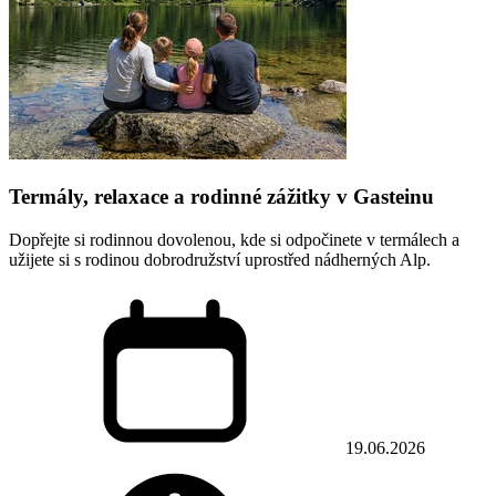
Termály, relaxace a rodinné zážitky v Gasteinu
Dopřejte si rodinnou dovolenou, kde si odpočinete v termálech a
užijete si s rodinou dobrodružství uprostřed nádherných Alp.
19.06.2026