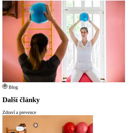
Blog
Další články
Zdraví a prevence