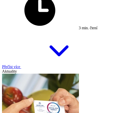
3 min. čtení
Přečíst více
Aktuality