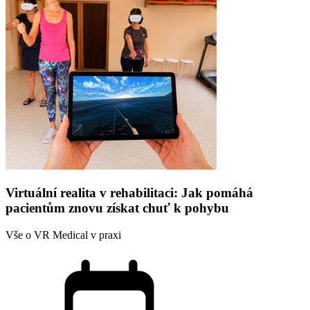
Virtuální realita v rehabilitaci: Jak pomáhá
pacientům znovu získat chuť k pohybu
Vše o VR Medical v praxi