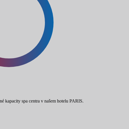
é kapacity spa centra v našem hotelu PARIS.