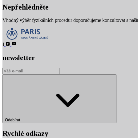
Nepřehlédněte
Vhodný výběr fyzikálních procedur doporučujeme konzultovat s naš
newsletter
Odebírat
Rychlé odkazy