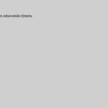
im zdravotním týmem.