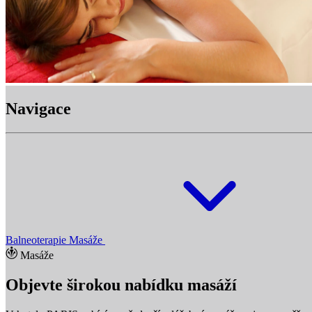
Navigace
Balneoterapie
Masáže
Masáže
Objevte širokou nabídku masáží