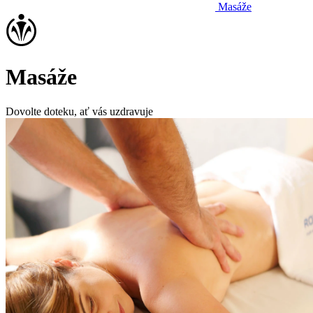
Masáže
Masáže
Dovolte doteku, ať vás uzdravuje