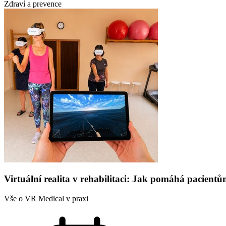
Zdraví a prevence
Virtuální realita v rehabilitaci: Jak pomáhá pacien
Vše o VR Medical v praxi