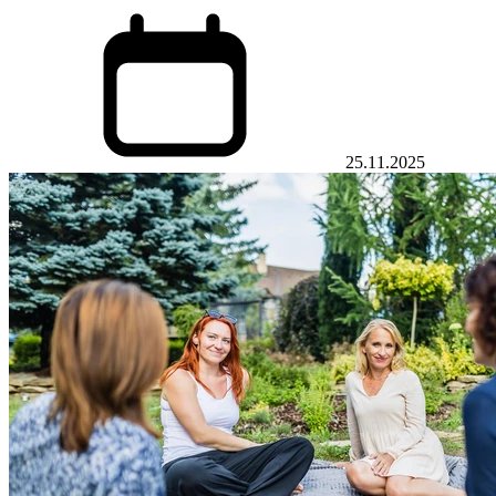
25.11.2025