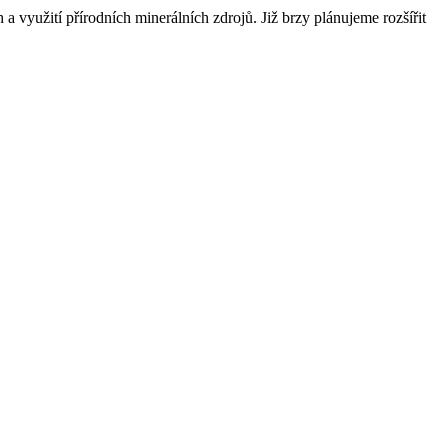
využití přírodních minerálních zdrojů. Již brzy plánujeme rozšířit