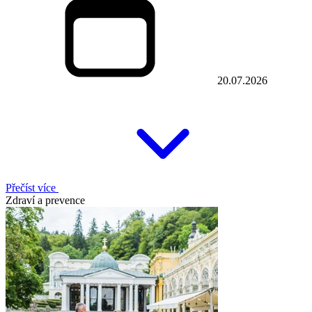
20.07.2026
Přečíst více
Zdraví a prevence