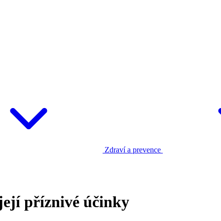
Zdraví a prevence
její příznivé účinky