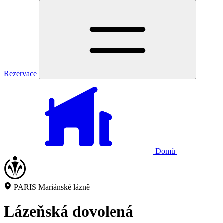
Rezervace
Domů
PARIS Mariánské lázně
Lázeňská dovolená