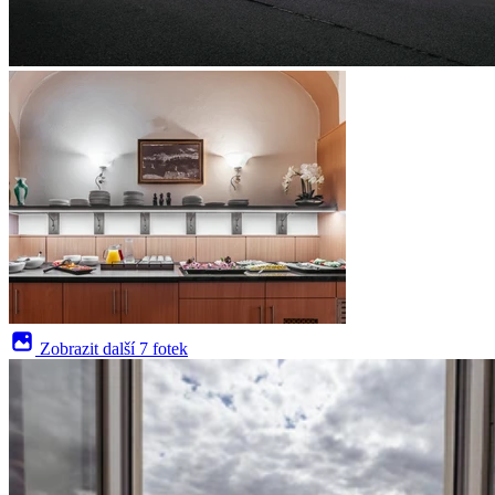
Zobrazit další
7 fotek