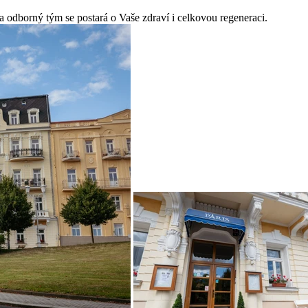
 a odborný tým se postará o Vaše zdraví i celkovou regeneraci.