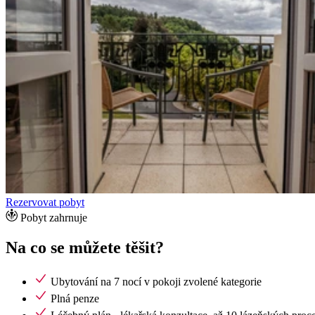
Rezervovat pobyt
Pobyt zahrnuje
Na co se můžete těšit?
Ubytování na 7 nocí v pokoji zvolené kategorie
Plná penze