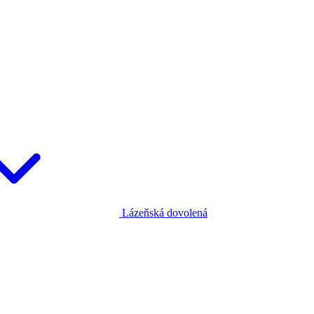
Lázeňská dovolená