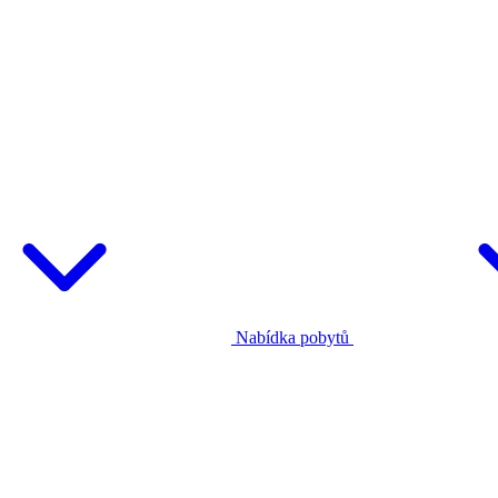
Nabídka pobytů