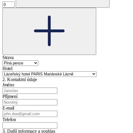
Strava
Hotel
2. Kontaktní údaje
Jméno
Příjmení
E-mail
Telefon
3. Další informace a souhlas