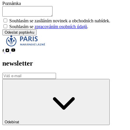
Poznámka
Souhlasím se zasíláním novinek a obchodních nabídek.
Souhlasím se
zpracováním osobních údajů
.
Odeslat poptávku
newsletter
Odebírat