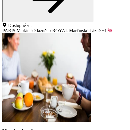
Dostupné v :
PARIS Mariánské lázně
/
ROYAL Mariánské Lázně
+1