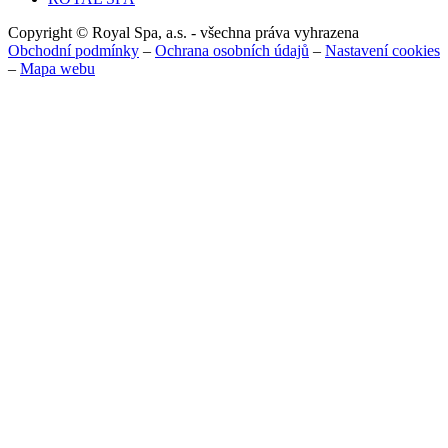
Copyright © Royal Spa, a.s. - všechna práva vyhrazena
Obchodní podmínky
–
Ochrana osobních údajů
–
Nastavení cookies
–
Mapa webu