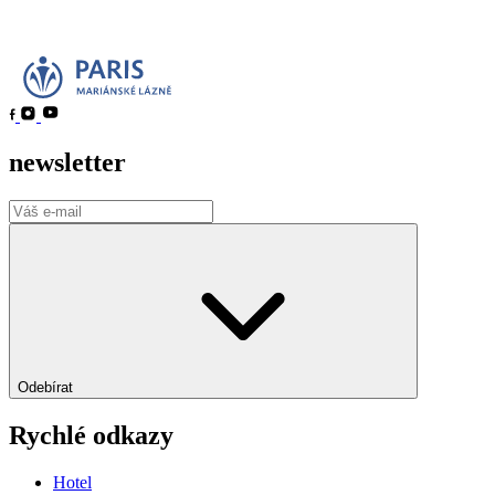
newsletter
Odebírat
Rychlé odkazy
Hotel