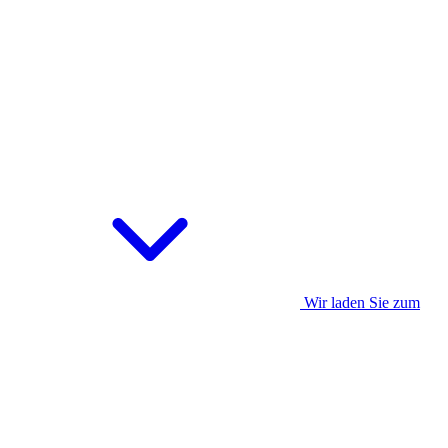
Wir laden Sie zum