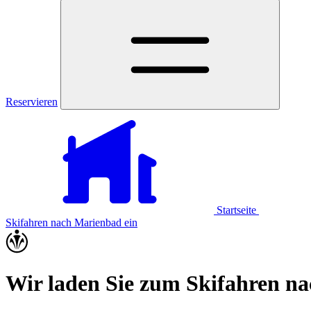
Reservieren
Startseite
Skifahren nach Marienbad ein
Wir laden Sie zum Skifahren n