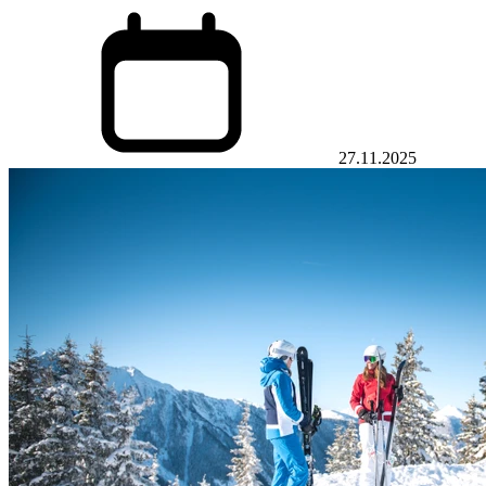
27.11.2025