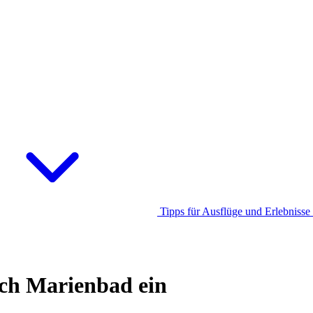
Tipps für Ausflüge und Erlebnisse
ach Marienbad ein