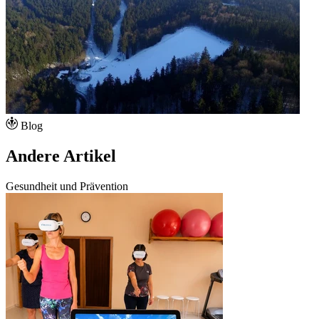
Blog
Andere Artikel
Gesundheit und Prävention