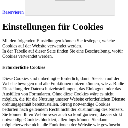
Reservieren
Einstellungen für Cookies
Mit den folgenden Einstellungen können Sie festlegen, welche
Cookies auf der Website verwendet werden.
In der Tabelle auf dieser Seite finden Sie eine Beschreibung, wofür
Cookies verwendet werden.
Erforderliche Cookies
Diese Cookies sind unbedingt erforderlich, damit Sie sich auf der
Website bewegen und alle Funktionen nutzen können, wie z. B. die
Einstellung der Datenschutzeinstellungen, das Einloggen oder das
Ausfüllen von Formularen. Ohne diese Cookies wäre es nicht
möglich, die für die Nutzung unserer Website erforderlichen Dienste
ordnungsgemäß bereitzustellen. Streng notwendige Cookies
bedürfen nach geltendem Recht nicht der Zustimmung des Nutzers.
Sie können Ihren Webbrowser auch so konfigurieren, dass er strikt
notwendige Cookies blockiert, allerdings können Sie dann
möglicherweise nicht alle Funktionen der Website wie gewünscht