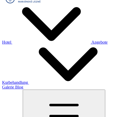
Hotel
Angebote
Kurbehandlung
Galerie
Blog