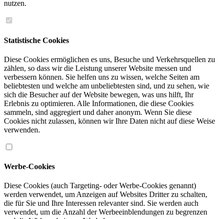
nutzen.
Statistische Cookies
Diese Cookies ermöglichen es uns, Besuche und Verkehrsquellen zu
zählen, so dass wir die Leistung unserer Website messen und
verbessern können. Sie helfen uns zu wissen, welche Seiten am
beliebtesten und welche am unbeliebtesten sind, und zu sehen, wie
sich die Besucher auf der Website bewegen, was uns hilft, Ihr
Erlebnis zu optimieren. Alle Informationen, die diese Cookies
sammeln, sind aggregiert und daher anonym. Wenn Sie diese
Cookies nicht zulassen, können wir Ihre Daten nicht auf diese Weise
verwenden.
Werbe-Cookies
Diese Cookies (auch Targeting- oder Werbe-Cookies genannt)
werden verwendet, um Anzeigen auf Websites Dritter zu schalten,
die für Sie und Ihre Interessen relevanter sind. Sie werden auch
verwendet, um die Anzahl der Werbeeinblendungen zu begrenzen