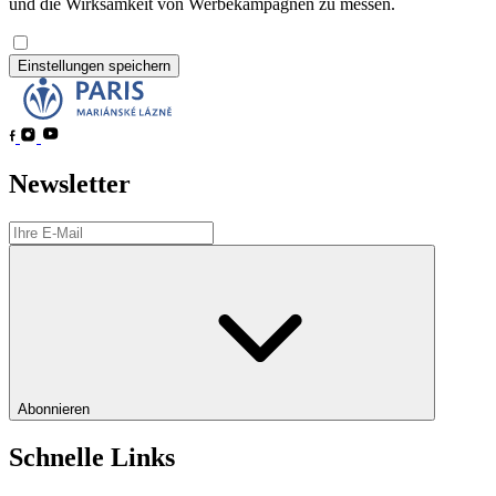
und die Wirksamkeit von Werbekampagnen zu messen.
Einstellungen speichern
Newsletter
Abonnieren
Schnelle Links