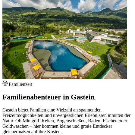
Familienzeit
Familienabenteuer in Gastein
Gastein bietet Familien eine Vielzahl an spannenden
Freizeitmöglichkeiten und unvergesslichen Erlebnissen inmitten der
Natur. Ob Minigolf, Reiten, Bogenschießen, Baden, Fischen oder
Goldwaschen – hier kommen kleine und große Entdecker
gleichermaßen auf ihre Kosten.