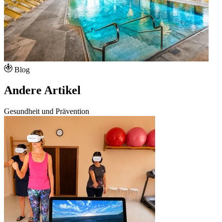
Blog
Andere Artikel
Gesundheit und Prävention