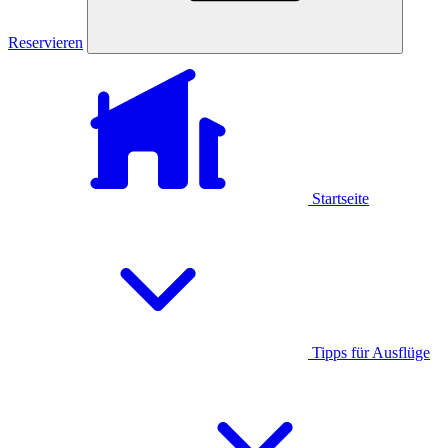
Reservieren
Startseite
Tipps für Ausflüge