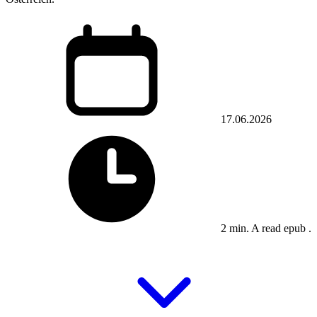
17.06.2026
2 min. A read epub .