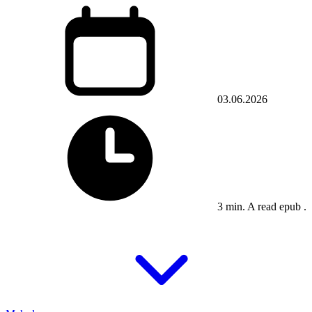
03.06.2026
3 min. A read epub .