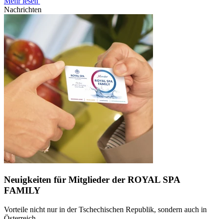
Mehr lesen
Nachrichten
Neuigkeiten für Mitglieder der ROYAL SPA
FAMILY
Vorteile nicht nur in der Tschechischen Republik, sondern auch in
Österreich.