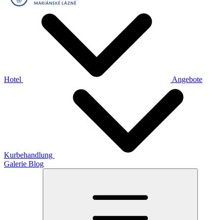
Hotel
Angebote
Kurbehandlung
Galerie
Blog