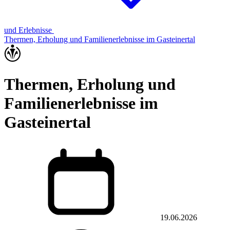
und Erlebnisse
Thermen, Erholung und Familienerlebnisse im Gasteinertal
Thermen, Erholung und
Familienerlebnisse im
Gasteinertal
19.06.2026