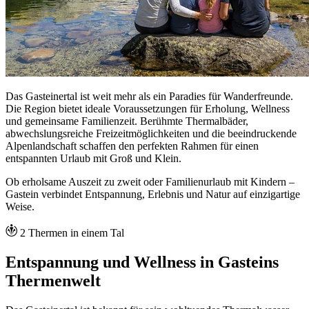
Das Gasteinertal ist weit mehr als ein Paradies für Wanderfreunde.
Die Region bietet ideale Voraussetzungen für Erholung, Wellness
und gemeinsame Familienzeit. Berühmte Thermalbäder,
abwechslungsreiche Freizeitmöglichkeiten und die beeindruckende
Alpenlandschaft schaffen den perfekten Rahmen für einen
entspannten Urlaub mit Groß und Klein.
Ob erholsame Auszeit zu zweit oder Familienurlaub mit Kindern –
Gastein verbindet Entspannung, Erlebnis und Natur auf einzigartige
Weise.
2 Thermen in einem Tal
Entspannung und Wellness in Gasteins
Thermenwelt