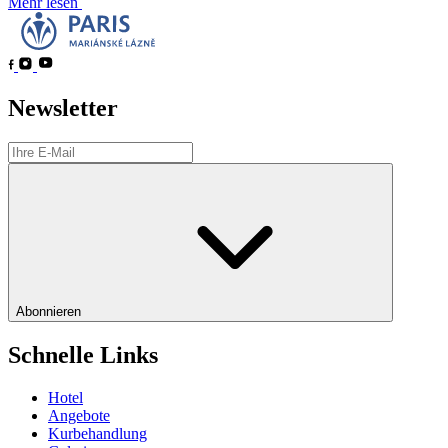
Mehr lesen
Newsletter
Abonnieren
Schnelle Links
Hotel
Angebote
Kurbehandlung