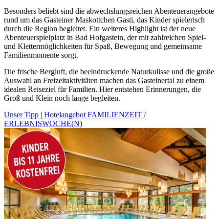
Besonders beliebt sind die abwechslungsreichen Abenteuerangebote
rund um das Gasteiner Maskottchen Gasti, das Kinder spielerisch
durch die Region begleitet. Ein weiteres Highlight ist der neue
Abenteuerspielplatz in Bad Hofgastein, der mit zahlreichen Spiel-
und Klettermöglichkeiten für Spaß, Bewegung und gemeinsame
Familienmomente sorgt.
Die frische Bergluft, die beeindruckende Naturkulisse und die große
Auswahl an Freizeitaktivitäten machen das Gasteinertal zu einem
idealen Reiseziel für Familien. Hier entstehen Erinnerungen, die
Groß und Klein noch lange begleiten.
Unser Tipp | Hotelangebot FAMILIENZEIT /
ERLEBNISWOCHE(N)