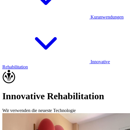
Kuranwendungen
Innovative
Rehabilitation
Innovative Rehabilitation
Wir verwenden die neueste Technologie