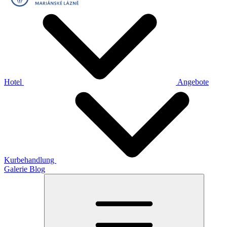
Hotel
Angebote
Kurbehandlung
Galerie
Blog