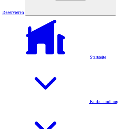
Reservieren
Startseite
Kurbehandlung