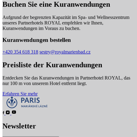
Buchen Sie eine Kuranwendungen
Aufgrund der begrenzten Kapazität im Spa- und Wellnesszentrum
unseres Partnerhotels ROYAL empfehlen wir Ihnen,
Kuranwendungen im Voraus zu buchen.
Kuranwendungen bestellen
+420 354 618 318
sestry@royalmarienbad.cz
Preisliste der Kuranwendungen
Entdecken Sie das Kuranwendungen in Partnerhotel ROYAL, das
nur 100 m von unserem Hotel entfernt liegt.
Erfahren Sie mehr
Newsletter