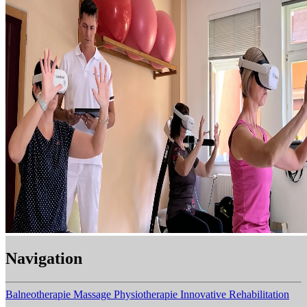
Navigation
Balneotherapie
Massage
Physiotherapie
Innovative Rehabilitation