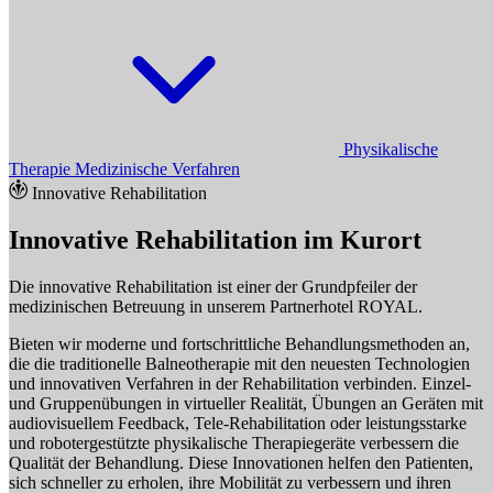
Physikalische
Therapie
Medizinische Verfahren
Innovative Rehabilitation
Innovative Rehabilitation im Kurort
Die innovative Rehabilitation ist einer der Grundpfeiler der
medizinischen Betreuung in unserem Partnerhotel ROYAL.
Bieten wir moderne und fortschrittliche Behandlungsmethoden an,
die die traditionelle Balneotherapie mit den neuesten Technologien
und innovativen Verfahren in der Rehabilitation verbinden. Einzel-
und Gruppenübungen in virtueller Realität, Übungen an Geräten mit
audiovisuellem Feedback, Tele-Rehabilitation oder leistungsstarke
und robotergestützte physikalische Therapiegeräte verbessern die
Qualität der Behandlung. Diese Innovationen helfen den Patienten,
sich schneller zu erholen, ihre Mobilität zu verbessern und ihren