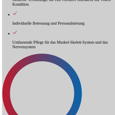
Kondition
Individuelle Betreuung und Personalisierung
Umfassende Pflege für das Muskel-Skelett-System und das
Nervensystem