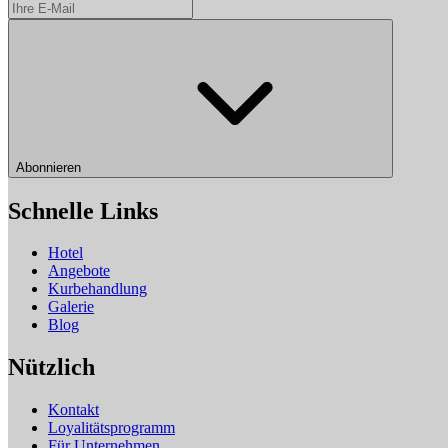
Abonnieren
Schnelle Links
Hotel
Angebote
Kurbehandlung
Galerie
Blog
Nützlich
Kontakt
Loyalitätsprogramm
Für Unternehmen