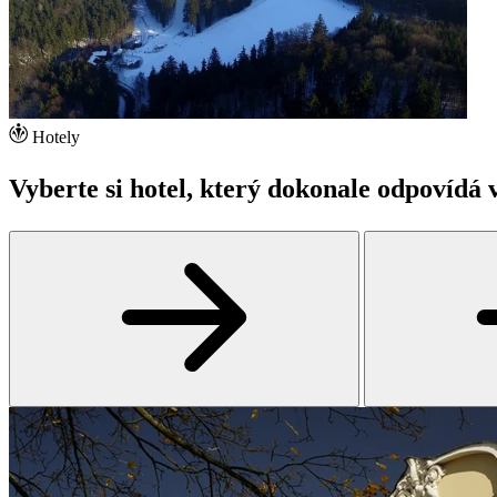
Hotely
Vyberte si hotel, který dokonale odpovídá