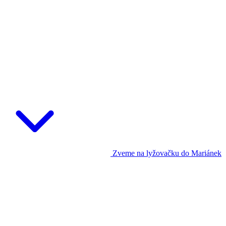
Zveme na lyžovačku do Mariánek