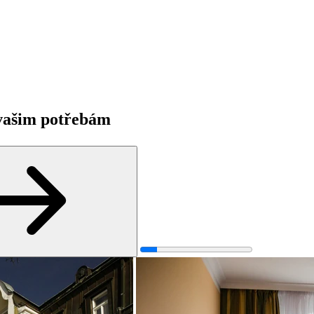
 vašim potřebám