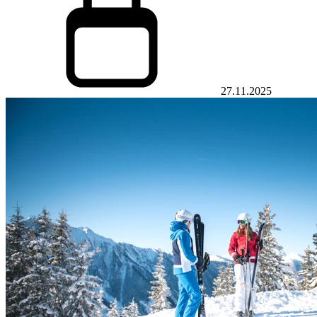
27.11.2025