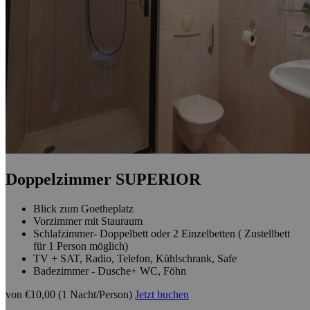
Doppelzimmer SUPERIOR
Blick zum Goetheplatz
Vorzimmer mit Stauraum
Schlafzimmer- Doppelbett oder 2 Einzelbetten ( Zustellbett
für 1 Person möglich)
TV + SAT, Radio, Telefon, Kühlschrank, Safe
Badezimmer - Dusche+ WC, Föhn
von €10,00 (1 Nacht/Person)
Jetzt buchen