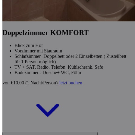
Doppelzimmer KOMFORT
Blick zum Hof
Vorzimmer mit Stauraum
Schlafzimmer- Doppelbett oder 2 Einzelbetten ( Zustellbett
für 1 Person möglich)
TV + SAT, Radio, Telefon, Kühlschrank, Safe
Badezimmer - Dusche+ WC, Föhn
von €10,00 (1 Nacht/Person)
Jetzt buchen