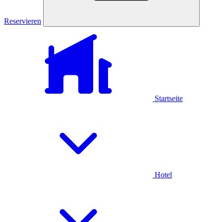
Reservieren
Startseite
Hotel