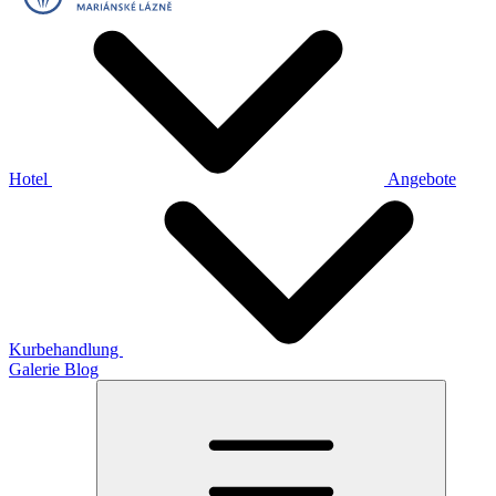
Hotel
Angebote
Kurbehandlung
Galerie
Blog