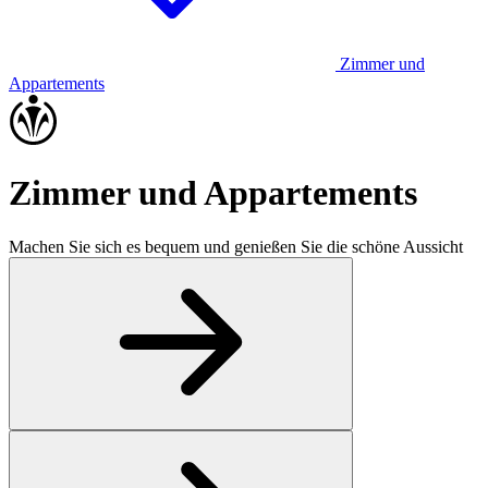
Zimmer und
Appartements
Zimmer und Appartements
Machen Sie sich es bequem und genießen Sie die schöne Aussicht