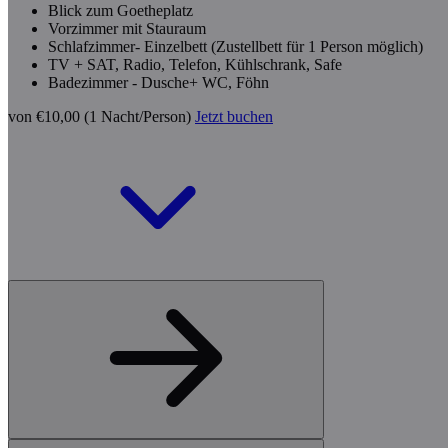
Blick zum Goetheplatz
Vorzimmer mit Stauraum
Schlafzimmer- Einzelbett (Zustellbett für 1 Person möglich)
TV + SAT, Radio, Telefon, Kühlschrank, Safe
Badezimmer - Dusche+ WC, Föhn
von €10,00 (1 Nacht/Person)
Jetzt buchen