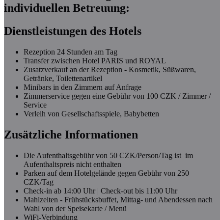
individuellen Betreuung:
Dienstleistungen des Hotels
Rezeption 24 Stunden am Tag
Transfer zwischen Hotel PARIS und ROYAL
Zusatzverkauf an der Rezeption - Kosmetik, Süßwaren,
Getränke, Toilettenartikel
Minibars in den Zimmern auf Anfrage
Zimmerservice gegen eine Gebühr von 100 CZK / Zimmer /
Service
Verleih von Gesellschaftsspiele, Babybetten
Zusätzliche Informationen
Die Aufenthaltsgebühr von 50 CZK/Person/Tag ist im
Aufenthaltspreis nicht enthalten
Parken auf dem Hotelgelände gegen Gebühr von 250
CZK/Tag
Check-in ab 14:00 Uhr | Check-out bis 11:00 Uhr
Mahlzeiten - Frühstücksbuffet, Mittag- und Abendessen nach
Wahl von der Speisekarte / Menü
WiFi-Verbindung