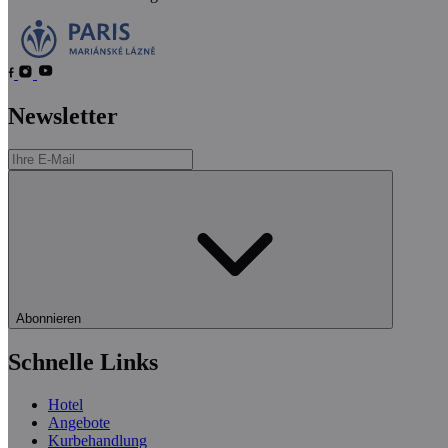
Newsletter
Abonnieren
Schnelle Links
Hotel
Angebote
Kurbehandlung