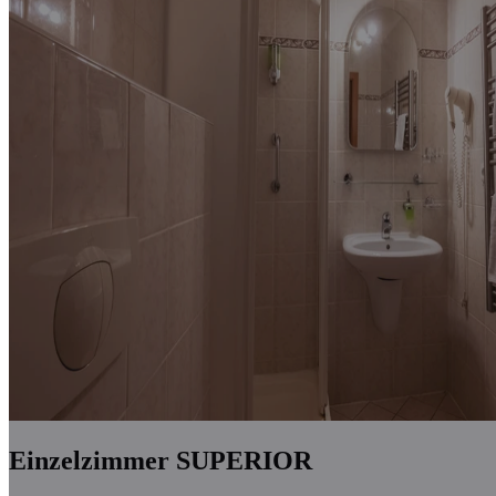
Einzelzimmer SUPERIOR