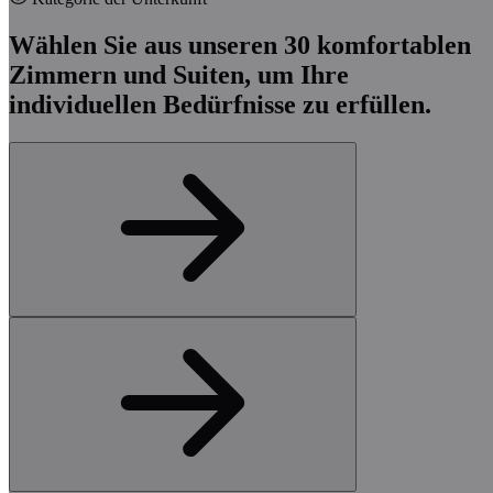
Wählen Sie aus unseren 30 komfortablen
Zimmern und Suiten, um Ihre
individuellen Bedürfnisse zu erfüllen.