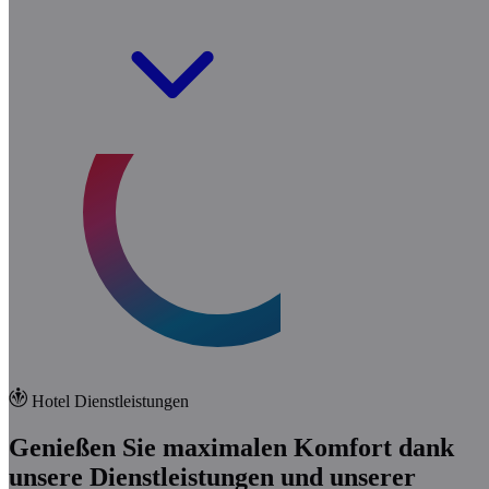
Hotel Dienstleistungen
Genießen Sie maximalen Komfort dank
unsere Dienstleistungen und unserer