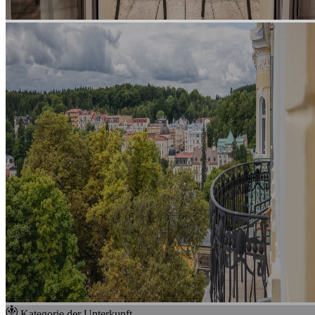
Kategorie der Unterkunft