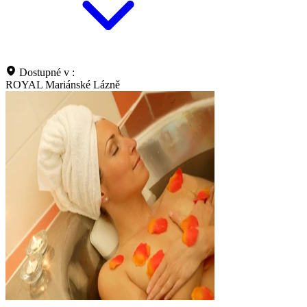
Dostupné v :
ROYAL Mariánské Lázně