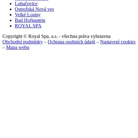
Luhačovice
Ostrožská Nová ves
Velké Losiny
Bad Hofgastein
ROYAL SPA
Copyright © Royal Spa, a.s. - všechna práva vyhrazena
Obchodní podmínky
–
Ochrana osobních údajů
–
Nastavení cookies
–
Mapa webu