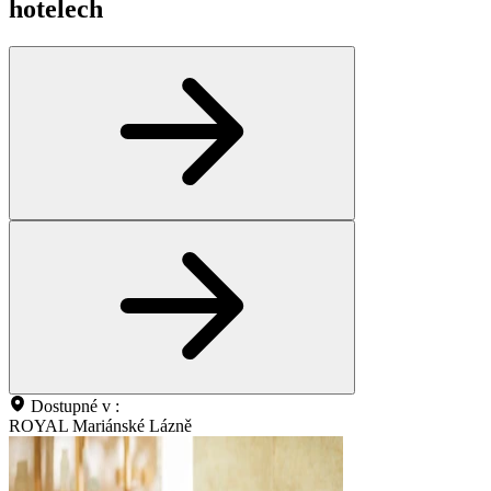
hotelech
Dostupné v :
ROYAL Mariánské Lázně