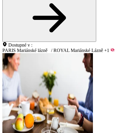
Dostupné v :
PARIS Mariánské lázně
/
ROYAL Mariánské Lázně
+1