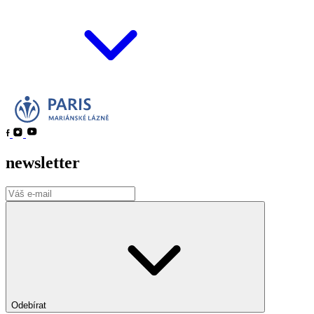
newsletter
Odebírat