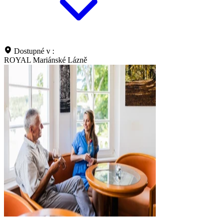
Dostupné v :
ROYAL Mariánské Lázně