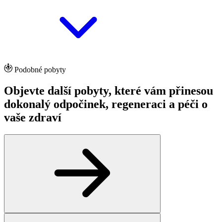
Podobné pobyty
Objevte další pobyty, které vám přinesou
dokonalý odpočinek, regeneraci a péči o
vaše zdraví