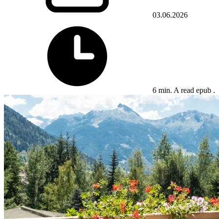
03.06.2026
6 min. A read epub .