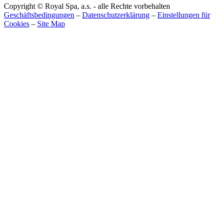
Copyright © Royal Spa, a.s. - alle Rechte vorbehalten
Geschäftsbedingungen
–
Datenschutzerklärung
–
Einstellungen für
Cookies
–
Site Map