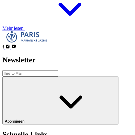
Mehr lesen
Newsletter
Abonnieren
Schnelle Links