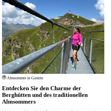
Almsommer in Gastein
Entdecken Sie den Charme der
Berghütten und des traditionellen
Almsommers