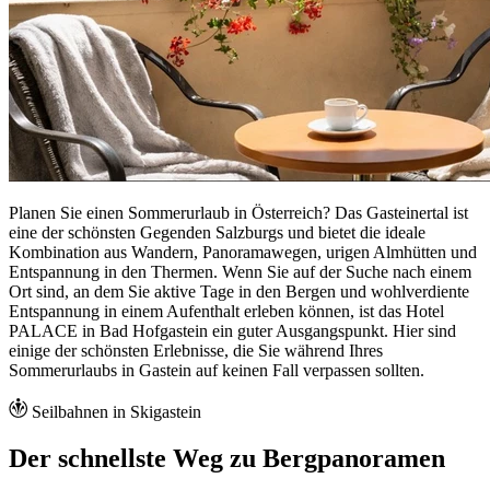
Planen Sie einen Sommerurlaub in Österreich? Das Gasteinertal ist
eine der schönsten Gegenden Salzburgs und bietet die ideale
Kombination aus Wandern, Panoramawegen, urigen Almhütten und
Entspannung in den Thermen. Wenn Sie auf der Suche nach einem
Ort sind, an dem Sie aktive Tage in den Bergen und wohlverdiente
Entspannung in einem Aufenthalt erleben können, ist das Hotel
PALACE in Bad Hofgastein ein guter Ausgangspunkt. Hier sind
einige der schönsten Erlebnisse, die Sie während Ihres
Sommerurlaubs in Gastein auf keinen Fall verpassen sollten.
Seilbahnen in Skigastein
Der schnellste Weg zu Bergpanoramen