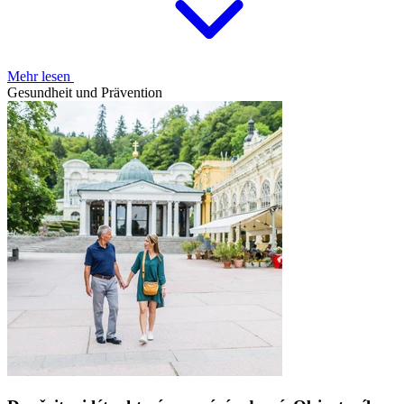
Mehr lesen
Gesundheit und Prävention