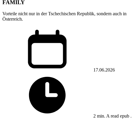
FAMILY
Vorteile nicht nur in der Tschechischen Republik, sondern auch in
Österreich.
17.06.2026
2 min. A read epub .