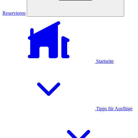
Reservieren
Startseite
Tipps für Ausflüge