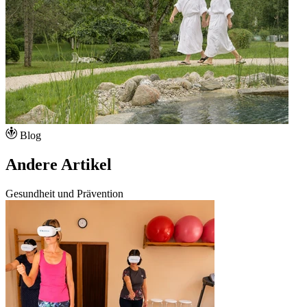
Blog
Andere Artikel
Gesundheit und Prävention