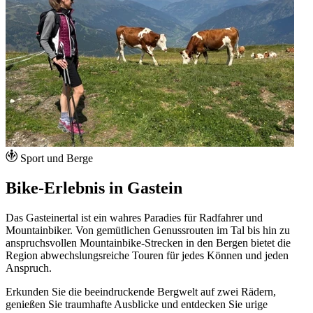
Sport und Berge
Bike-Erlebnis in Gastein
Das Gasteinertal ist ein wahres Paradies für Radfahrer und
Mountainbiker. Von gemütlichen Genussrouten im Tal bis hin zu
anspruchsvollen Mountainbike-Strecken in den Bergen bietet die
Region abwechslungsreiche Touren für jedes Können und jeden
Anspruch.
Erkunden Sie die beeindruckende Bergwelt auf zwei Rädern,
genießen Sie traumhafte Ausblicke und entdecken Sie urige