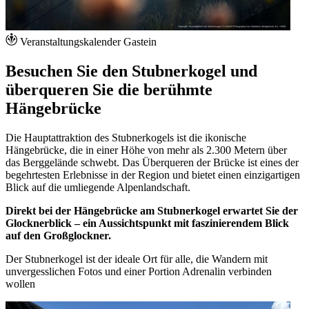
Veranstaltungskalender Gastein
Besuchen Sie den Stubnerkogel und
überqueren Sie die berühmte
Hängebrücke
Die Hauptattraktion des Stubnerkogels ist die ikonische
Hängebrücke, die in einer Höhe von mehr als 2.300 Metern über
das Berggelände schwebt. Das Überqueren der Brücke ist eines der
begehrtesten Erlebnisse in der Region und bietet einen einzigartigen
Blick auf die umliegende Alpenlandschaft.
Direkt bei der Hängebrücke am Stubnerkogel erwartet Sie der
Glocknerblick – ein Aussichtspunkt mit faszinierendem Blick
auf den Großglockner.
Der Stubnerkogel ist der ideale Ort für alle, die Wandern mit
unvergesslichen Fotos und einer Portion Adrenalin verbinden
wollen