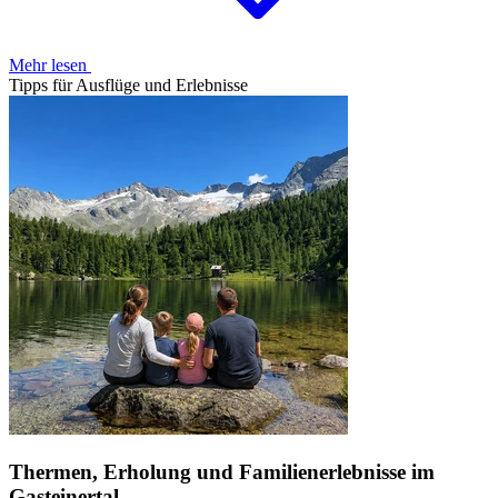
Mehr lesen
Tipps für Ausflüge und Erlebnisse
Thermen, Erholung und Familienerlebnisse im
Gasteinertal