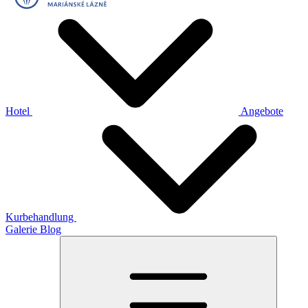
Hotel
Angebote
Kurbehandlung
Galerie
Blog