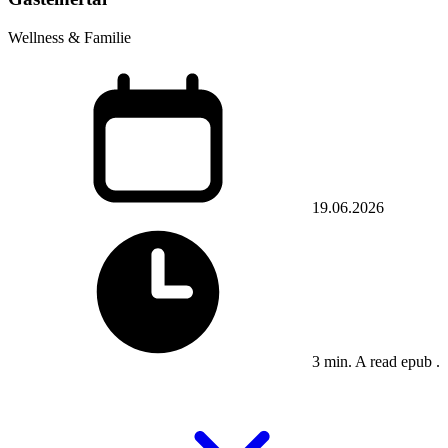
Wellness & Familie
19.06.2026
3 min. A read epub .