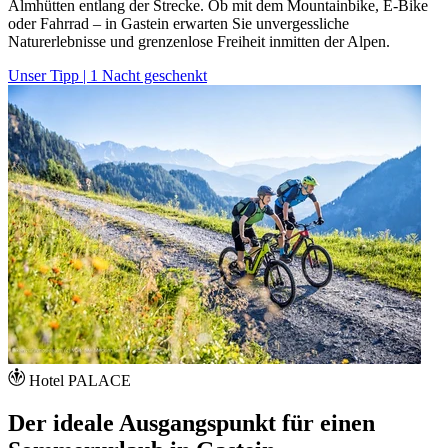
Almhütten entlang der Strecke. Ob mit dem Mountainbike, E-Bike
oder Fahrrad – in Gastein erwarten Sie unvergessliche
Naturerlebnisse und grenzenlose Freiheit inmitten der Alpen.
Unser Tipp | 1 Nacht geschenkt
Hotel PALACE
Der ideale Ausgangspunkt für einen