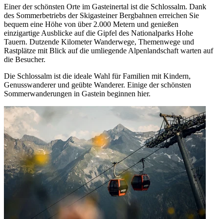
Einer der schönsten Orte im Gasteinertal ist die Schlossalm. Dank
des Sommerbetriebs der Skigasteiner Bergbahnen erreichen Sie
bequem eine Höhe von über 2.000 Metern und genießen
einzigartige Ausblicke auf die Gipfel des Nationalparks Hohe
Tauern. Dutzende Kilometer Wanderwege, Themenwege und
Rastplätze mit Blick auf die umliegende Alpenlandschaft warten auf
die Besucher.
Die Schlossalm ist die ideale Wahl für Familien mit Kindern,
Genusswanderer und geübte Wanderer. Einige der schönsten
Sommerwanderungen in Gastein beginnen hier.