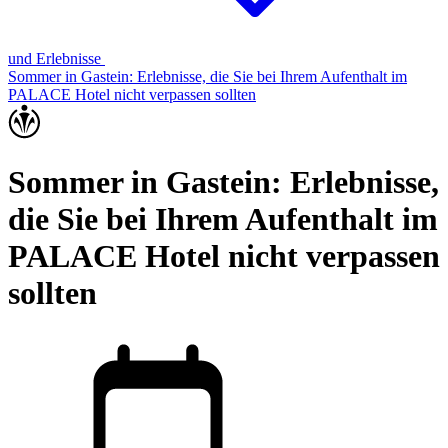
und Erlebnisse
Sommer in Gastein: Erlebnisse, die Sie bei Ihrem Aufenthalt im
PALACE Hotel nicht verpassen sollten
Sommer in Gastein: Erlebnisse,
die Sie bei Ihrem Aufenthalt im
PALACE Hotel nicht verpassen
sollten