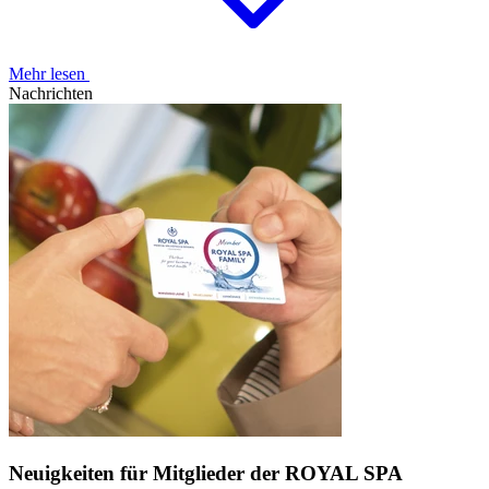
Mehr lesen
Nachrichten
Neuigkeiten für Mitglieder der ROYAL SPA