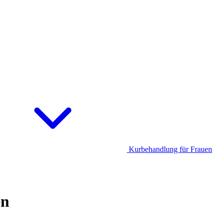
Kurbehandlung für Frauen
en