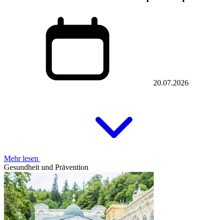
20.07.2026
Mehr lesen
Gesundheit und Prävention