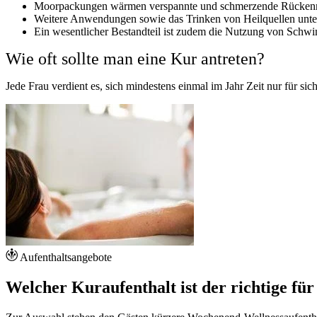
Moorpackungen wärmen verspannte und schmerzende Rückenmu
Weitere Anwendungen sowie das Trinken von Heilquellen unters
Ein wesentlicher Bestandteil ist zudem die Nutzung von Schwi
Wie oft sollte man eine Kur antreten?
Jede Frau verdient es, sich mindestens einmal im Jahr Zeit nur für 
Aufenthaltsangebote
Welcher Kuraufenthalt ist der richtige fü