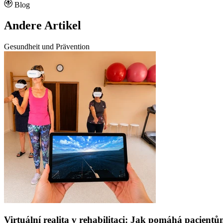
Blog
Andere Artikel
Gesundheit und Prävention
Virtuální realita v rehabilitaci: Jak pomáhá pacien