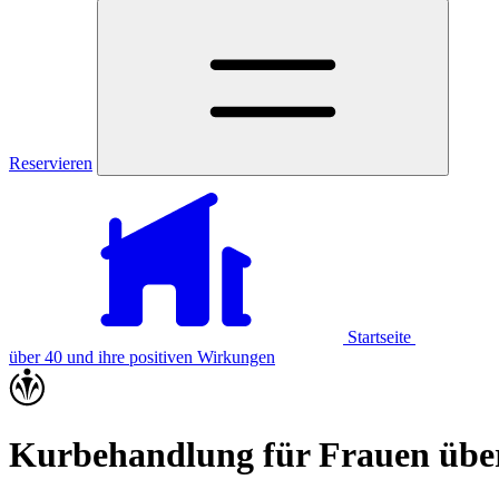
Reservieren
Startseite
über 40 und ihre positiven Wirkungen
Kurbehandlung für Frauen über