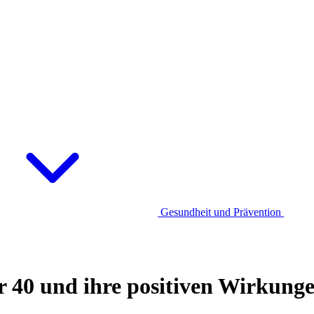
Gesundheit und Prävention
 40 und ihre positiven Wirkung