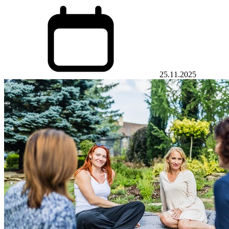
25.11.2025