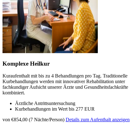
Komplexe Heilkur
Kuraufenthalt mit bis zu 4 Behandlungen pro Tag. Traditionelle
Kurbehandlungen werden mit innovativer Rehabilitation unter
fachkundiger Aufsicht unserer Ärzte und Gesundheitsfachkräfte
kombiniert.
Ärztliche Antrittsuntersuchung
Kurbehandlungen im Wert bis 277 EUR
von €854,00 (7 Nächte/Person)
Details zum Aufenthalt anzeigen