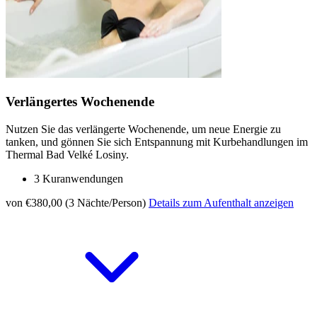
Verlängertes Wochenende
Nutzen Sie das verlängerte Wochenende, um neue Energie zu
tanken, und gönnen Sie sich Entspannung mit Kurbehandlungen im
Thermal Bad Velké Losiny.
3 Kuranwendungen
von €380,00 (3 Nächte/Person)
Details zum Aufenthalt anzeigen