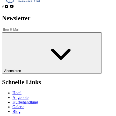
Newsletter
Abonnieren
Schnelle Links
Hotel
Angebote
Kurbehandlung
Galerie
Blog