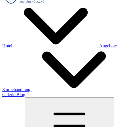
Hotel
Angebote
Kurbehandlung
Galerie
Blog