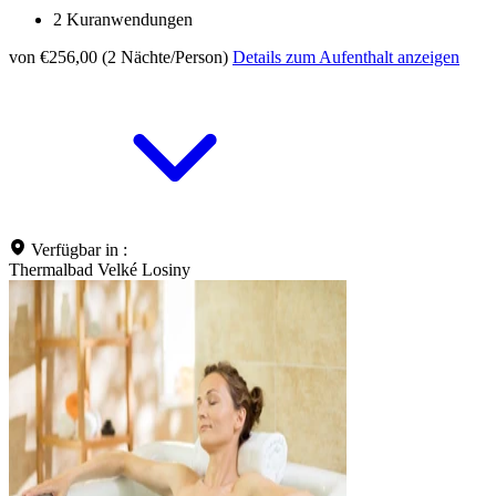
2 Kuranwendungen
von €256,00 (2 Nächte/Person)
Details zum Aufenthalt anzeigen
Verfügbar in :
Thermalbad Velké Losiny