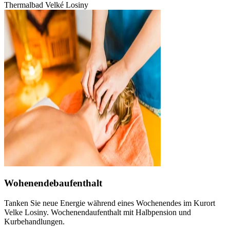
Thermalbad Velké Losiny
Wohenendebaufenthalt
Tanken Sie neue Energie während eines Wochenendes im Kurort
Velke Losiny. Wochenendaufenthalt mit Halbpension und
Kurbehandlungen.