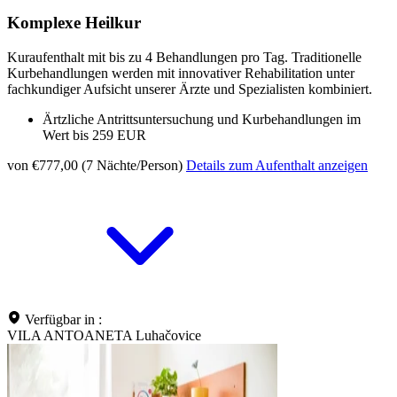
Komplexe Heilkur
Kuraufenthalt mit bis zu 4 Behandlungen pro Tag. Traditionelle
Kurbehandlungen werden mit innovativer Rehabilitation unter
fachkundiger Aufsicht unserer Ärzte und Spezialisten kombiniert.
Ärtzliche Antrittsuntersuchung und Kurbehandlungen im
Wert bis 259 EUR
von €777,00 (7 Nächte/Person)
Details zum Aufenthalt anzeigen
Verfügbar in :
VILA ANTOANETA Luhačovice