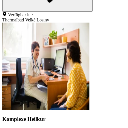
Verfügbar in :
Thermalbad Velké Losiny
Komplexe Heilkur