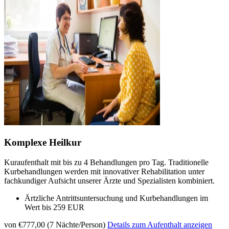
Komplexe Heilkur
Kuraufenthalt mit bis zu 4 Behandlungen pro Tag. Traditionelle
Kurbehandlungen werden mit innovativer Rehabilitation unter
fachkundiger Aufsicht unserer Ärzte und Spezialisten kombiniert.
Ärtzliche Antrittsuntersuchung und Kurbehandlungen im
Wert bis 259 EUR
von €777,00 (7 Nächte/Person)
Details zum Aufenthalt anzeigen