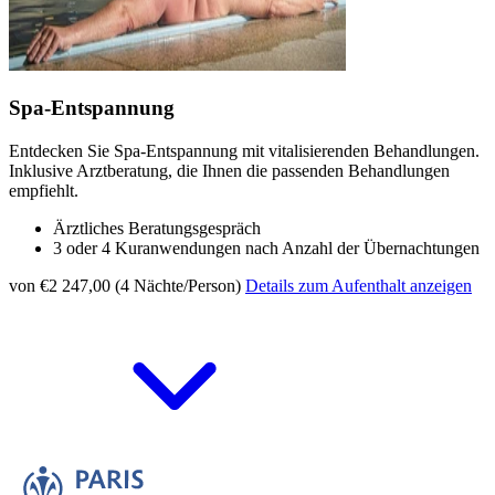
Spa-Entspannung
Entdecken Sie Spa-Entspannung mit vitalisierenden Behandlungen.
Inklusive Arztberatung, die Ihnen die passenden Behandlungen
empfiehlt.
Ärztliches Beratungsgespräch
3 oder 4 Kuranwendungen nach Anzahl der Übernachtungen
von €2 247,00 (4 Nächte/Person)
Details zum Aufenthalt anzeigen