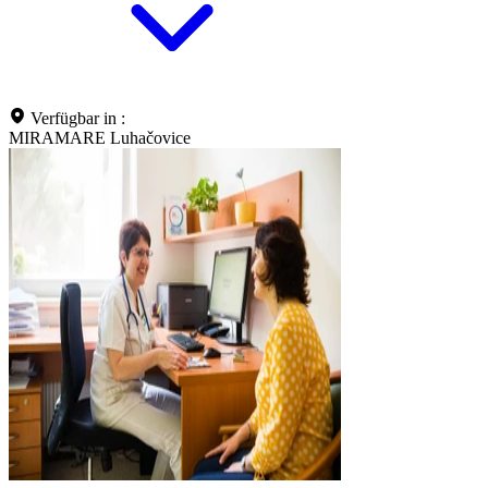
Verfügbar in :
MIRAMARE Luhačovice