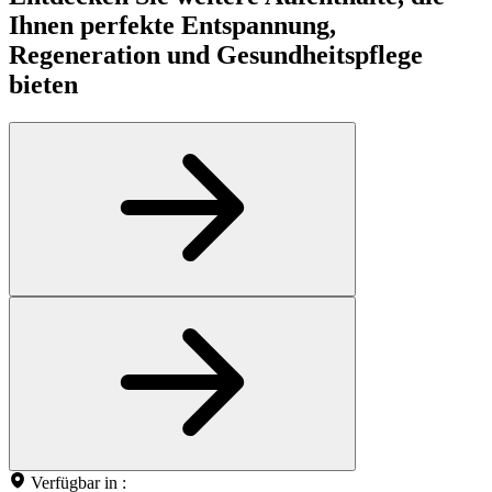
Ihnen perfekte Entspannung,
Regeneration und Gesundheitspflege
bieten
Verfügbar in :