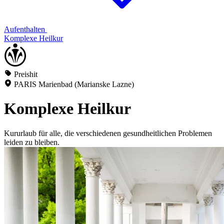
Aufenthalten
Komplexe Heilkur
Preishit
PARIS Marienbad (Marianske Lazne)
Komplexe Heilkur
Kururlaub für alle, die verschiedenen gesundheitlichen Problemen
leiden zu bleiben.