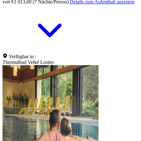
von €1 013,00 (7 Nächte/Person)
Details zum Aufenthalt anzeigen
Verfügbar in :
Thermalbad Velké Losiny