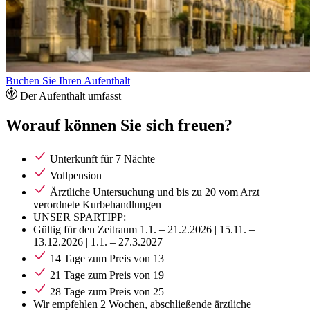
Buchen Sie Ihren Aufenthalt
Der Aufenthalt umfasst
Worauf können Sie sich freuen?
Unterkunft für 7 Nächte
Vollpension
Ärztliche Untersuchung und bis zu 20 vom Arzt
verordnete Kurbehandlungen
UNSER SPARTIPP:
Gültig für den Zeitraum 1.1. – 21.2.2026 | 15.11. –
13.12.2026 | 1.1. – 27.3.2027
14 Tage zum Preis von 13
21 Tage zum Preis von 19
28 Tage zum Preis von 25
Wir empfehlen 2 Wochen, abschließende ärztliche