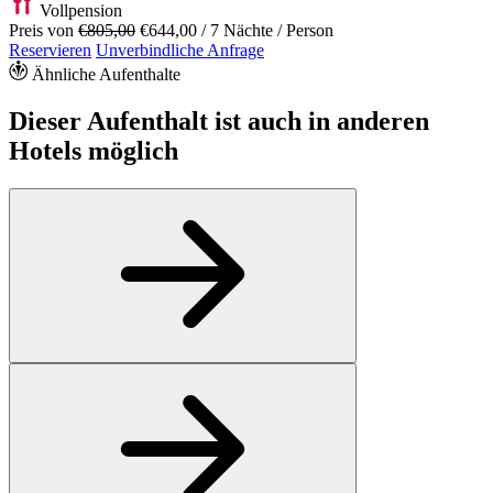
Vollpension
Preis von
€805,00
€644,00
/ 7 Nächte / Person
Reservieren
Unverbindliche Anfrage
Ähnliche Aufenthalte
Dieser Aufenthalt ist auch in anderen
Hotels möglich