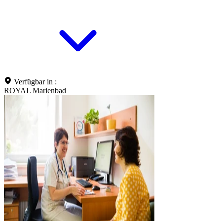
Verfügbar in :
ROYAL Marienbad