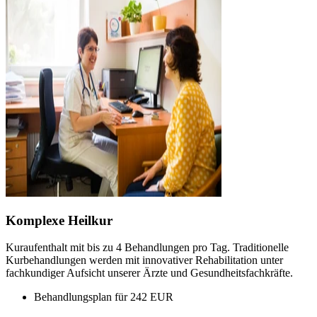
Komplexe Heilkur
Kuraufenthalt mit bis zu 4 Behandlungen pro Tag. Traditionelle
Kurbehandlungen werden mit innovativer Rehabilitation unter
fachkundiger Aufsicht unserer Ärzte und Gesundheitsfachkräfte.
Behandlungsplan für 242 EUR