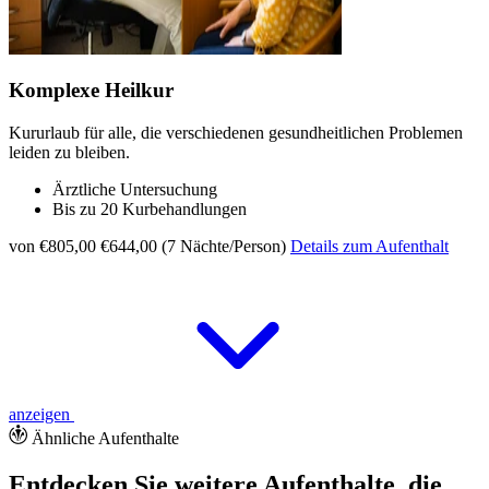
Komplexe Heilkur
Kururlaub für alle, die verschiedenen gesundheitlichen Problemen
leiden zu bleiben.
Ärztliche Untersuchung
Bis zu 20 Kurbehandlungen
von €805,00
€644,00 (7 Nächte/Person)
Details zum Aufenthalt
anzeigen
Ähnliche Aufenthalte
Entdecken Sie weitere Aufenthalte, die