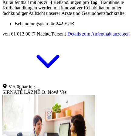
Kuraufenthalt mit bis zu 4 Behandlungen pro Tag. Traditionelle
Kurbehandlungen werden mit innovativer Rehabilitation unter
fachkundiger Aufsicht unserer Ärzte und Gesundheitsfachkräfte.
Behandlungsplan für 242 EUR
von €1 013,00 (7 Nächte/Person)
Details zum Aufenthalt anzeigen
Verfügbar in :
SIRNATÉ LÁZNĚ O. Nová Ves