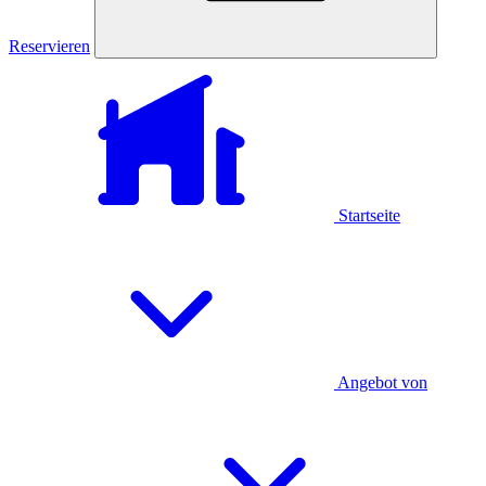
Reservieren
Startseite
Angebot von