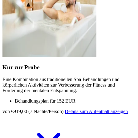
Kur zur Probe
Eine Kombination aus traditionellen Spa-Behandlungen und
körperlichen Aktivitäten zur Verbesserung der Fitness und
Förderung der mentalen Entspannung.
Behandlungsplan für 152 EUR
von €919,00 (7 Nächte/Person)
Details zum Aufenthalt anzeigen