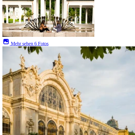
Mehr sehen
6 Fotos