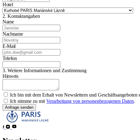
Hotel
2. Kontaktangaben
Name
Nachname
E-Mail
Telefon
3. Weitere Informationen und Zustimmung
Hinweis
Ich bin mit dem Erhalt von Newslettern und Geschäftsangeboten 
Ich stimme zu mit
Verarbeitung von personenbezogenen Daten
.
Anfrage senden