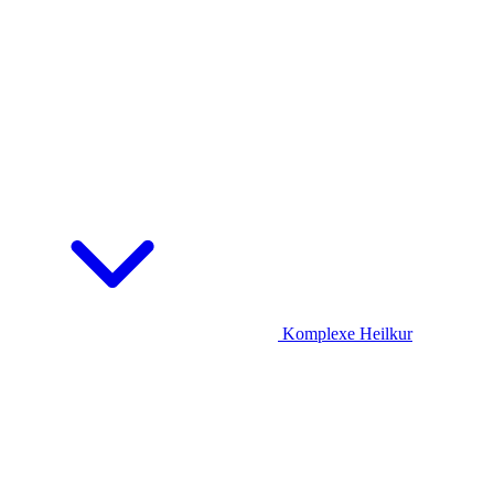
Komplexe Heilkur