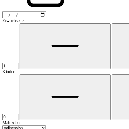
Erwachsene
Kinder
Mahlzeiten