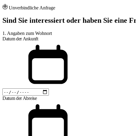
Unverbindliche Anfrage
Sind Sie interessiert oder haben Sie eine 
1. Angaben zum Wohnort
Datum der Ankunft
Datum der Abreise