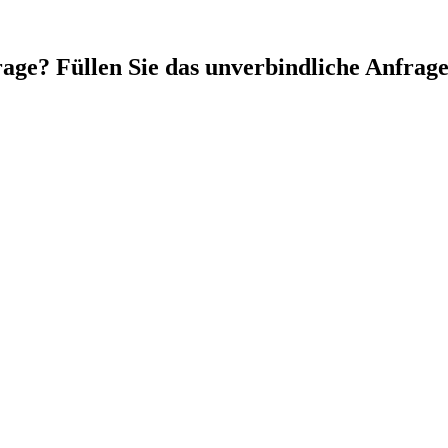
Frage? Füllen Sie das unverbindliche Anfrag