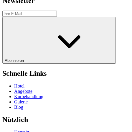
Newsletter
Abonnieren
Schnelle Links
Hotel
Angebote
Kurbehandlung
Galerie
Blog
Nützlich