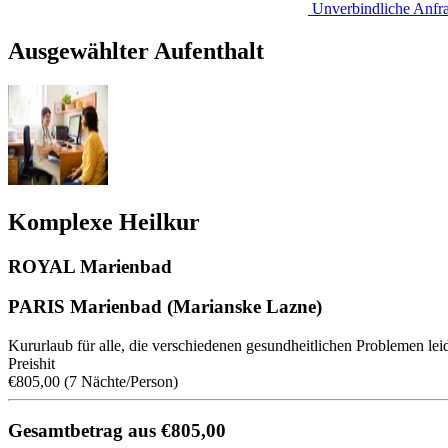
Unverbindliche Anfr
Ausgewählter Aufenthalt
Komplexe Heilkur
ROYAL Marienbad
PARIS Marienbad (Marianske Lazne)
Kururlaub für alle, die verschiedenen gesundheitlichen Problemen lei
Preishit
€805,00
(7 Nächte/Person)
Gesamtbetrag aus €805,00