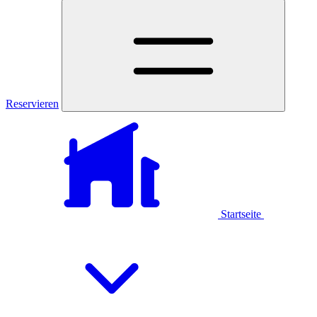
Reservieren
Startseite