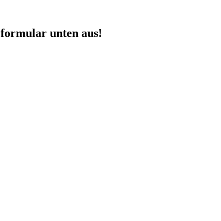
eformular unten aus!