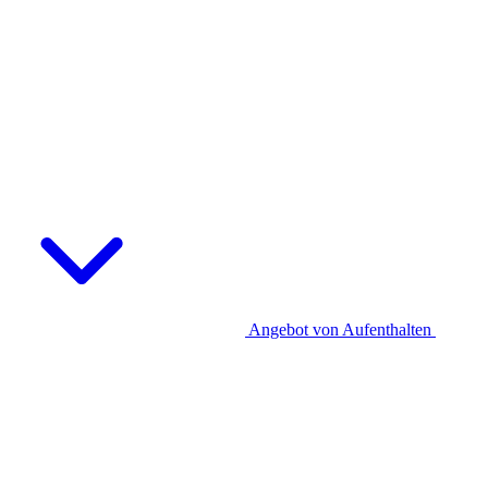
Angebot von Aufenthalten