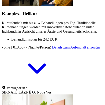
Komplexe Heilkur
Kuraufenthalt mit bis zu 4 Behandlungen pro Tag. Traditionelle
Kurbehandlungen werden mit innovativer Rehabilitation unter
fachkundiger Aufsicht unserer Ärzte und Gesundheitsfachkräfte.
Behandlungsplan für 242 EUR
von €1 013,00 (7 Nächte/Person)
Details zum Aufenthalt anzeigen
Verfügbar in :
SIRNATÉ LÁZNĚ O. Nová Ves