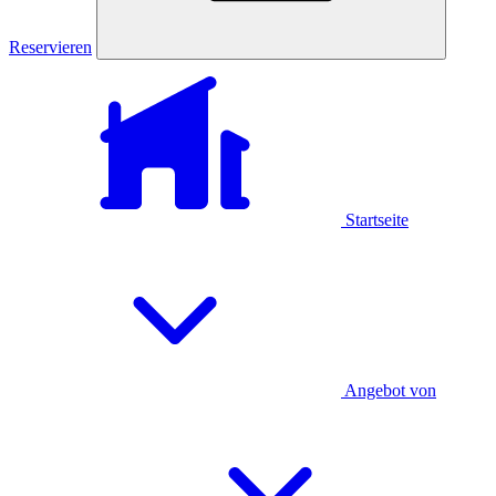
Reservieren
Startseite
Angebot von