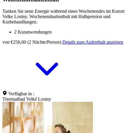
Tanken Sie neue Energie während eines Wochenendes im Kurort
Velke Losiny. Wochenendaufenthalt mit Halbpension und
Kurbehandlungen.
2 Kuranwendungen
von €256,00 (2 Nächte/Person)
Details zum Aufenthalt anzeigen
Verfügbar in :
Thermalbad Velké Losiny