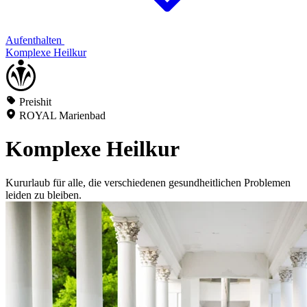
Aufenthalten
Komplexe Heilkur
Preishit
ROYAL Marienbad
Komplexe Heilkur
Kururlaub für alle, die verschiedenen gesundheitlichen Problemen
leiden zu bleiben.