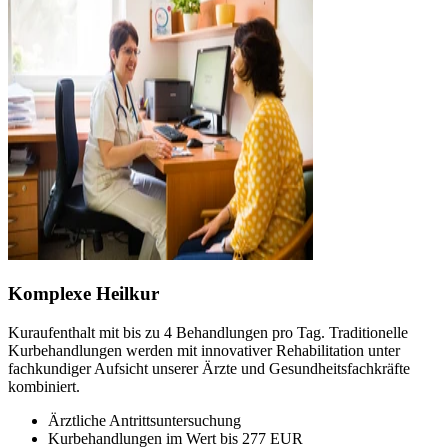
Komplexe Heilkur
Kuraufenthalt mit bis zu 4 Behandlungen pro Tag. Traditionelle
Kurbehandlungen werden mit innovativer Rehabilitation unter
fachkundiger Aufsicht unserer Ärzte und Gesundheitsfachkräfte
kombiniert.
Ärztliche Antrittsuntersuchung
Kurbehandlungen im Wert bis 277 EUR