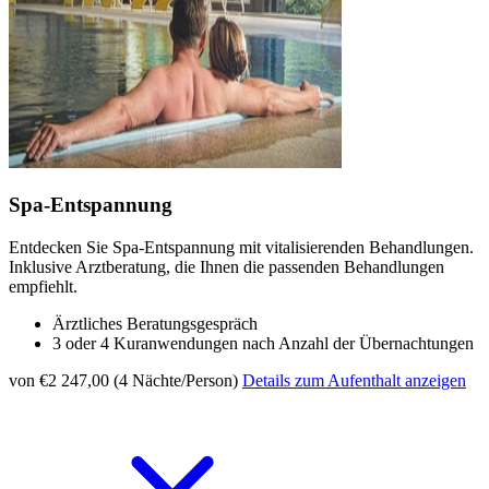
Spa-Entspannung
Entdecken Sie Spa-Entspannung mit vitalisierenden Behandlungen.
Inklusive Arztberatung, die Ihnen die passenden Behandlungen
empfiehlt.
Ärztliches Beratungsgespräch
3 oder 4 Kuranwendungen nach Anzahl der Übernachtungen
von €2 247,00 (4 Nächte/Person)
Details zum Aufenthalt anzeigen