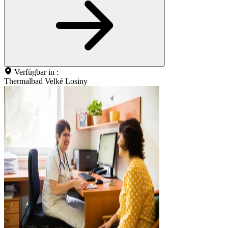
Verfügbar in :
Thermalbad Velké Losiny