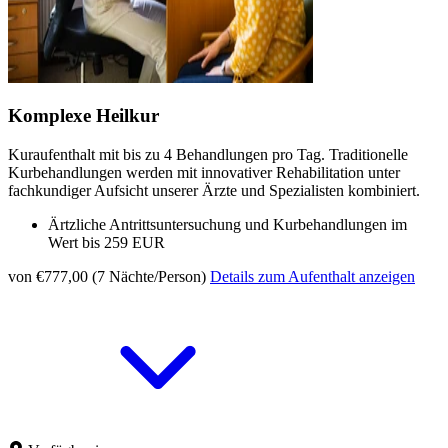
Komplexe Heilkur
Kuraufenthalt mit bis zu 4 Behandlungen pro Tag. Traditionelle
Kurbehandlungen werden mit innovativer Rehabilitation unter
fachkundiger Aufsicht unserer Ärzte und Spezialisten kombiniert.
Ärtzliche Antrittsuntersuchung und Kurbehandlungen im
Wert bis 259 EUR
von €777,00 (7 Nächte/Person)
Details zum Aufenthalt anzeigen