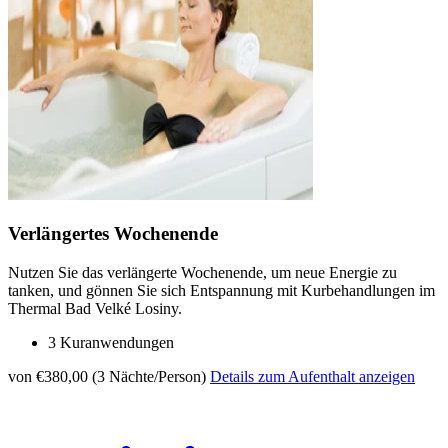
Verlängertes Wochenende
Nutzen Sie das verlängerte Wochenende, um neue Energie zu
tanken, und gönnen Sie sich Entspannung mit Kurbehandlungen im
Thermal Bad Velké Losiny.
3 Kuranwendungen
von €380,00 (3 Nächte/Person)
Details zum Aufenthalt anzeigen