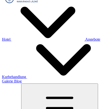
Hotel
Angebote
Kurbehandlung
Galerie
Blog