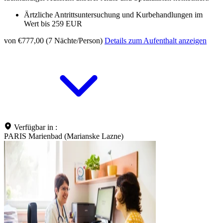
Ärtzliche Antrittsuntersuchung und Kurbehandlungen im
Wert bis 259 EUR
von €777,00 (7 Nächte/Person)
Details zum Aufenthalt anzeigen
Verfügbar in :
PARIS Marienbad (Marianske Lazne)