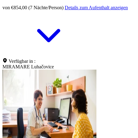
von €854,00 (7 Nächte/Person)
Details zum Aufenthalt anzeigen
Verfügbar in :
MIRAMARE Luhačovice