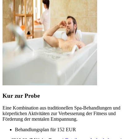
Kur zur Probe
Eine Kombination aus traditionellen Spa-Behandlungen und
körperlichen Aktivitäten zur Verbesserung der Fitness und
Förderung der mentalen Entspannung.
Behandlungsplan für 152 EUR