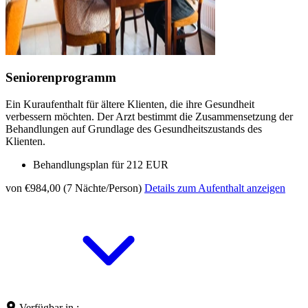
Seniorenprogramm
Ein Kuraufenthalt für ältere Klienten, die ihre Gesundheit
verbessern möchten. Der Arzt bestimmt die Zusammensetzung der
Behandlungen auf Grundlage des Gesundheitszustands des
Klienten.
Behandlungsplan für 212 EUR
von €984,00 (7 Nächte/Person)
Details zum Aufenthalt anzeigen
Verfügbar in :