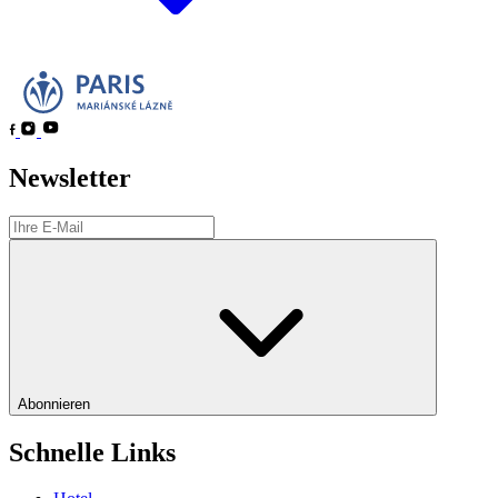
Newsletter
Abonnieren
Schnelle Links