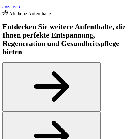
anzeigen
Ähnliche Aufenthalte
Entdecken Sie weitere Aufenthalte, die
Ihnen perfekte Entspannung,
Regeneration und Gesundheitspflege
bieten