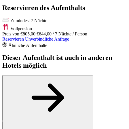
Reservieren des Aufenthalts
Zumindest 7 Nächte
Vollpension
Preis von
€805,00
€644,00
/ 7 Nächte / Person
Reservieren
Unverbindliche Anfrage
Ähnliche Aufenthalte
Dieser Aufenthalt ist auch in anderen
Hotels möglich