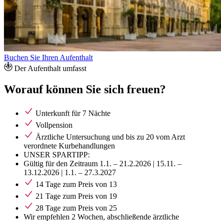
Buchen Sie Ihren Aufenthalt
Der Aufenthalt umfasst
Worauf können Sie sich freuen?
Unterkunft für 7 Nächte
Vollpension
Ärztliche Untersuchung und bis zu 20 vom Arzt
verordnete Kurbehandlungen
UNSER SPARTIPP:
Gültig für den Zeitraum 1.1. – 21.2.2026 | 15.11. –
13.12.2026 | 1.1. – 27.3.2027
14 Tage zum Preis von 13
21 Tage zum Preis von 19
28 Tage zum Preis von 25
Wir empfehlen 2 Wochen, abschließende ärztliche