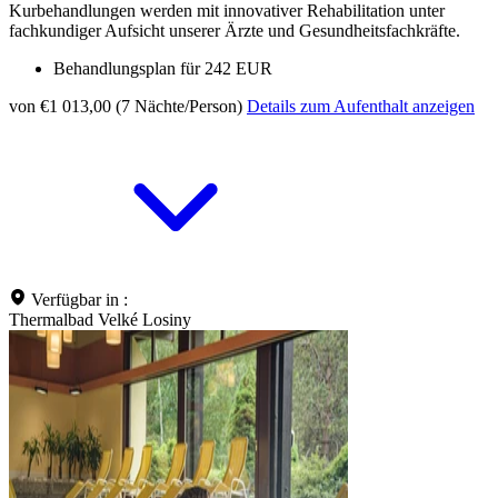
Kurbehandlungen werden mit innovativer Rehabilitation unter
fachkundiger Aufsicht unserer Ärzte und Gesundheitsfachkräfte.
Behandlungsplan für 242 EUR
von €1 013,00 (7 Nächte/Person)
Details zum Aufenthalt anzeigen
Verfügbar in :
Thermalbad Velké Losiny