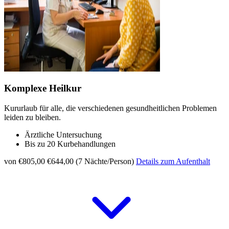
Komplexe Heilkur
Kururlaub für alle, die verschiedenen gesundheitlichen Problemen
leiden zu bleiben.
Ärztliche Untersuchung
Bis zu 20 Kurbehandlungen
von €805,00
€644,00 (7 Nächte/Person)
Details zum Aufenthalt