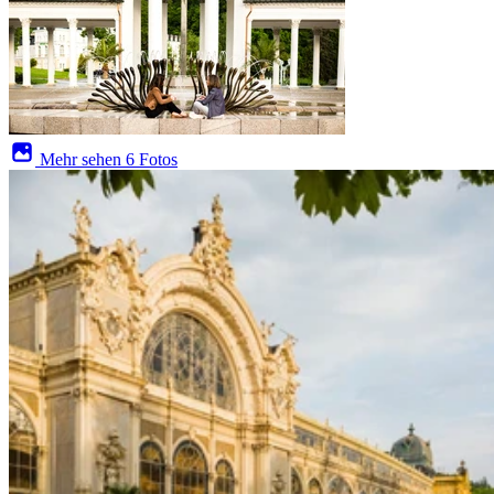
Mehr sehen
6 Fotos