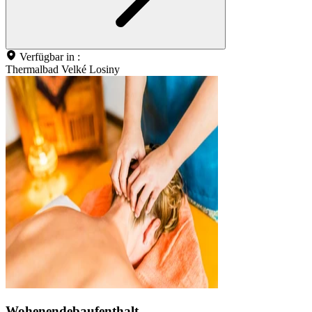
Verfügbar in :
Thermalbad Velké Losiny
Wohenendebaufenthalt