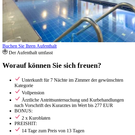
Buchen Sie Ihren Aufenthalt
Der Aufenthalt umfasst
Worauf können Sie sich freuen?
Unterkunft für 7 Nächte im Zimmer der gewünschten
Kategorie
Vollpension
Ärztliche Antrittsuntersuchung und Kurbehandlungen
nach Vorschrift des Kurarztes im Wert bis 277 EUR
BONUS:
2 x Kuroblaten
PREISHIT:
14 Tage zum Preis von 13 Tagen