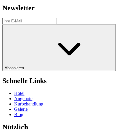
Newsletter
Abonnieren
Schnelle Links
Hotel
Angebote
Kurbehandlung
Galerie
Blog
Nützlich