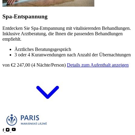
Spa-Entspannung
Entdecken Sie Spa-Entspannung mit vitalisierenden Behandlungen.
Inklusive Arztberatung, die Ihnen die passenden Behandlungen
empfiehlt.
Ärztliches Beratungsgespräch
3 oder 4 Kuranwendungen nach Anzahl der Übernachtungen
von €2 247,00 (4 Nächte/Person)
Details zum Aufenthalt anzeigen