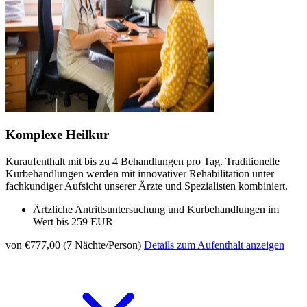
Komplexe Heilkur
Kuraufenthalt mit bis zu 4 Behandlungen pro Tag. Traditionelle
Kurbehandlungen werden mit innovativer Rehabilitation unter
fachkundiger Aufsicht unserer Ärzte und Spezialisten kombiniert.
Ärtzliche Antrittsuntersuchung und Kurbehandlungen im
Wert bis 259 EUR
von €777,00 (7 Nächte/Person)
Details zum Aufenthalt anzeigen