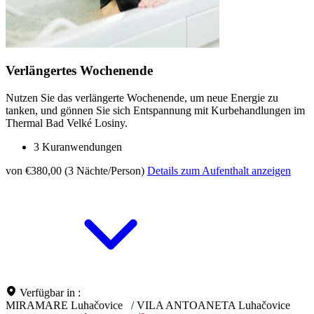
Verlängertes Wochenende
Nutzen Sie das verlängerte Wochenende, um neue Energie zu
tanken, und gönnen Sie sich Entspannung mit Kurbehandlungen im
Thermal Bad Velké Losiny.
3 Kuranwendungen
von €380,00 (3 Nächte/Person)
Details zum Aufenthalt anzeigen
Verfügbar in :
MIRAMARE Luhačovice
/
VILA ANTOANETA Luhačovice