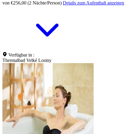
von €256,00 (2 Nächte/Person)
Details zum Aufenthalt anzeigen
Verfügbar in :
Thermalbad Velké Losiny