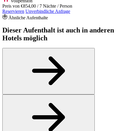
Vollpension
Preis von
€854,00
/ 7 Nächte / Person
Reservieren
Unverbindliche Anfrage
Ähnliche Aufenthalte
Dieser Aufenthalt ist auch in anderen
Hotels möglich