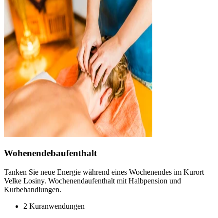
Wohenendebaufenthalt
Tanken Sie neue Energie während eines Wochenendes im Kurort
Velke Losiny. Wochenendaufenthalt mit Halbpension und
Kurbehandlungen.
2 Kuranwendungen