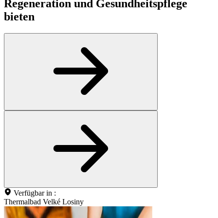
Regeneration und Gesundheitspflege
bieten
Verfügbar in :
Thermalbad Velké Losiny