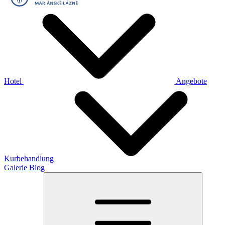
Hotel
Angebote
Kurbehandlung
Galerie
Blog