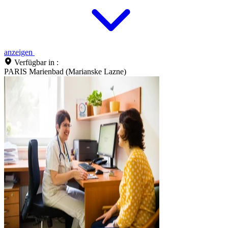
anzeigen
Verfügbar in :
PARIS Marienbad (Marianske Lazne)