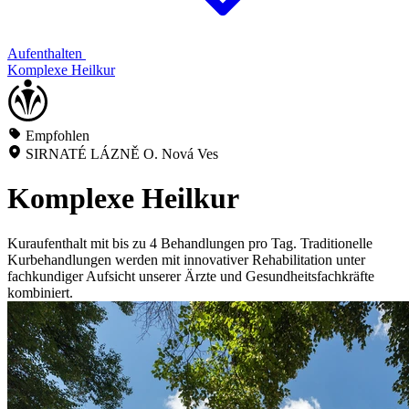
Aufenthalten
Komplexe Heilkur
Empfohlen
SIRNATÉ LÁZNĚ O. Nová Ves
Komplexe Heilkur
Kuraufenthalt mit bis zu 4 Behandlungen pro Tag. Traditionelle
Kurbehandlungen werden mit innovativer Rehabilitation unter
fachkundiger Aufsicht unserer Ärzte und Gesundheitsfachkräfte
kombiniert.