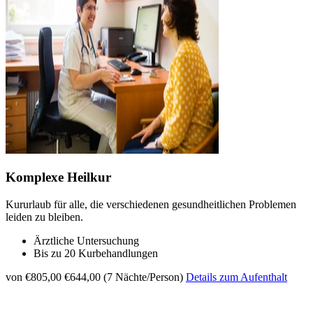
Komplexe Heilkur
Kururlaub für alle, die verschiedenen gesundheitlichen Problemen
leiden zu bleiben.
Ärztliche Untersuchung
Bis zu 20 Kurbehandlungen
von €805,00
€644,00 (7 Nächte/Person)
Details zum Aufenthalt