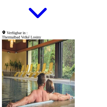
Verfügbar in :
Thermalbad Velké Losiny