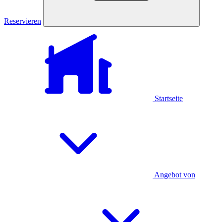
Reservieren
Startseite
Angebot von