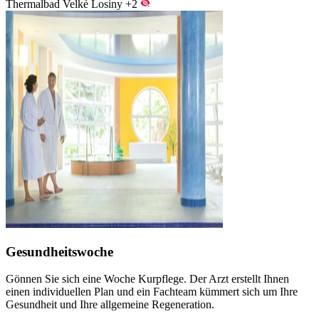
Thermalbad Velké Losiny
+2
Gesundheitswoche
Gönnen Sie sich eine Woche Kurpflege. Der Arzt erstellt Ihnen
einen individuellen Plan und ein Fachteam kümmert sich um Ihre
Gesundheit und Ihre allgemeine Regeneration.