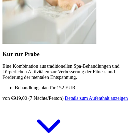
Kur zur Probe
Eine Kombination aus traditionellen Spa-Behandlungen und
körperlichen Aktivitäten zur Verbesserung der Fitness und
Förderung der mentalen Entspannung.
Behandlungsplan für 152 EUR
von €919,00 (7 Nächte/Person)
Details zum Aufenthalt anzeigen