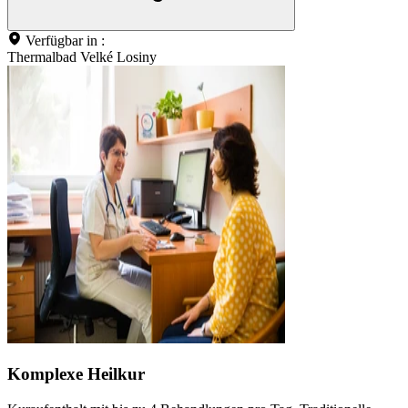
Verfügbar in :
Thermalbad Velké Losiny
Komplexe Heilkur