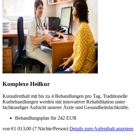
Komplexe Heilkur
Kuraufenthalt mit bis zu 4 Behandlungen pro Tag. Traditionelle
Kurbehandlungen werden mit innovativer Rehabilitation unter
fachkundiger Aufsicht unserer Ärzte und Gesundheitsfachkräfte.
Behandlungsplan für 242 EUR
von €1 013,00 (7 Nächte/Person)
Details zum Aufenthalt anzeigen