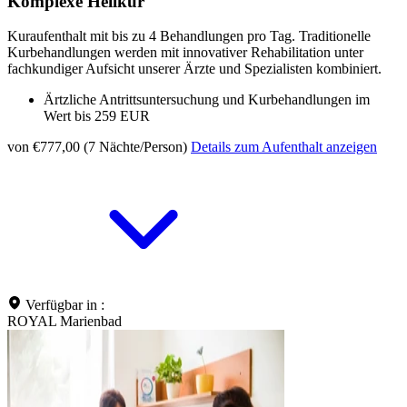
Komplexe Heilkur
Kuraufenthalt mit bis zu 4 Behandlungen pro Tag. Traditionelle
Kurbehandlungen werden mit innovativer Rehabilitation unter
fachkundiger Aufsicht unserer Ärzte und Spezialisten kombiniert.
Ärtzliche Antrittsuntersuchung und Kurbehandlungen im
Wert bis 259 EUR
von €777,00 (7 Nächte/Person)
Details zum Aufenthalt anzeigen
Verfügbar in :
ROYAL Marienbad