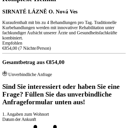
SIRNATÉ LÁZNĚ O. Nová Ves
Kuraufenthalt mit bis zu 4 Behandlungen pro Tag. Traditionelle
Kurbehandlungen werden mit innovativer Rehabilitation unter
fachkundiger Aufsicht unserer Ärzte und Gesundheitsfachkräfte
kombiniert.
Empfohlen
€854,00
(7 Nächte/Person)
Gesamtbetrag aus €854,00
Unverbindliche Anfrage
Sind Sie interessiert oder haben Sie eine
Frage? Füllen Sie das unverbindliche
Anfrageformular unten aus!
1. Angaben zum Wohnort
Datum der Ankunft