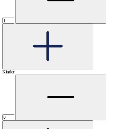
Kinder