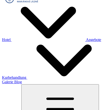
Hotel
Angebote
Kurbehandlung
Galerie
Blog