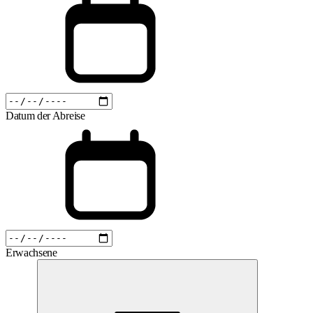
Datum der Abreise
Erwachsene