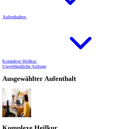
Aufenthalten
Komplexe Heilkur
Unverbindliche Anfrage
Ausgewählter Aufenthalt
Komplexe Heilkur