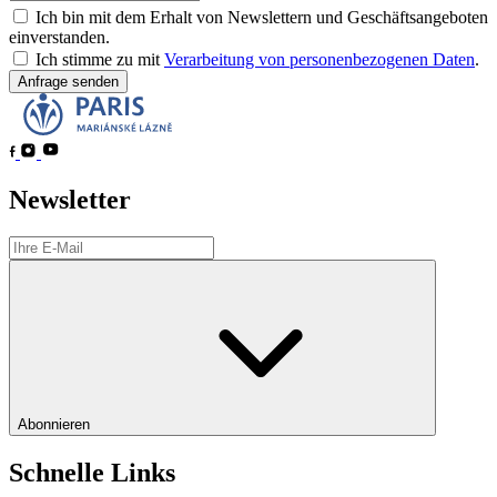
Ich bin mit dem Erhalt von Newslettern und Geschäftsangeboten
einverstanden.
Ich stimme zu mit
Verarbeitung von personenbezogenen Daten
.
Anfrage senden
Newsletter
Abonnieren
Schnelle Links