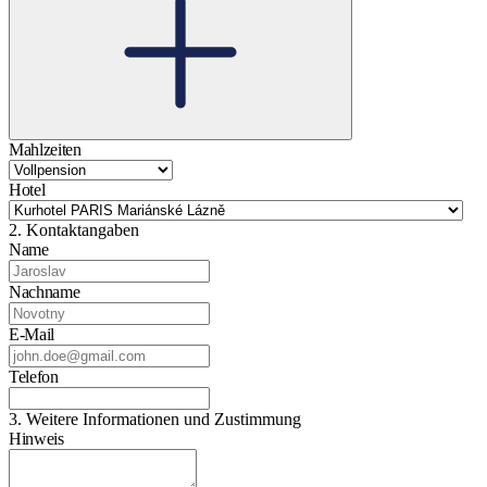
Mahlzeiten
Hotel
2. Kontaktangaben
Name
Nachname
E-Mail
Telefon
3. Weitere Informationen und Zustimmung
Hinweis