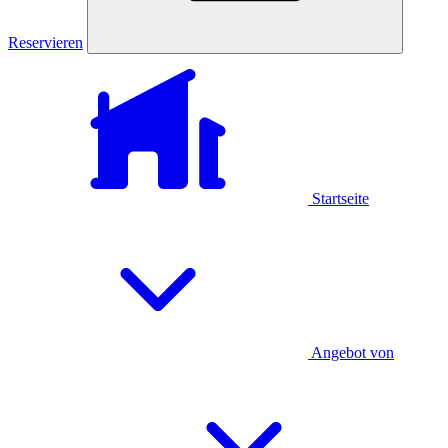
Reservieren
Startseite
Angebot von