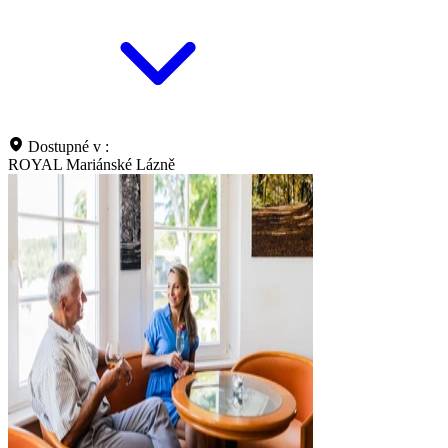
Dostupné v :
ROYAL Mariánské Lázně