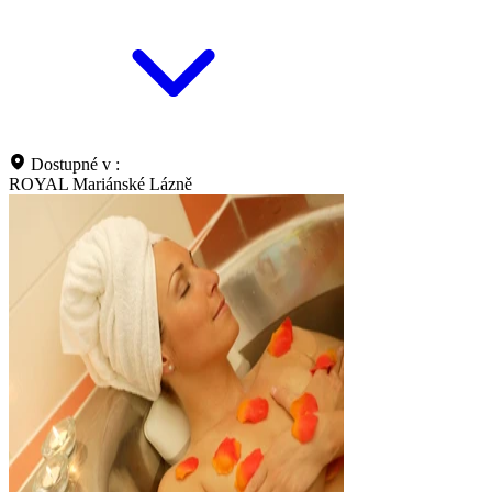
Dostupné v :
ROYAL Mariánské Lázně