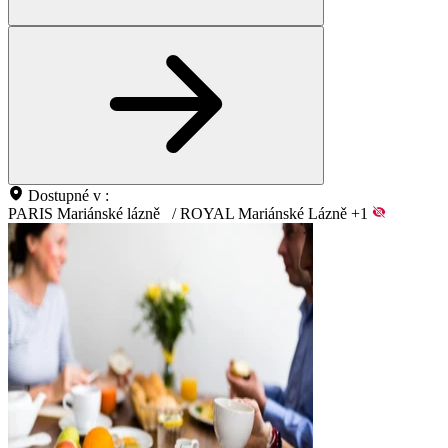
Dostupné v :
PARIS Mariánské lázně
/
ROYAL Mariánské Lázně
+1