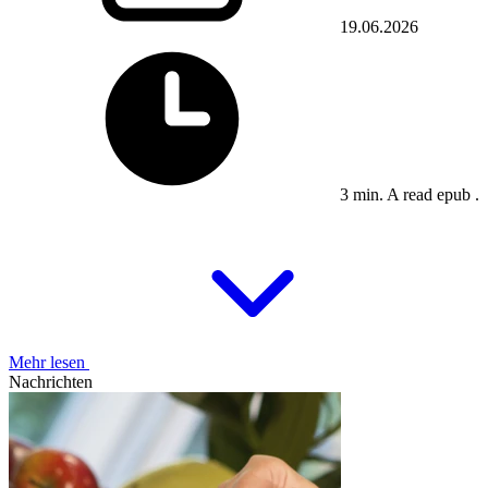
19.06.2026
3 min. A read epub .
Mehr lesen
Nachrichten