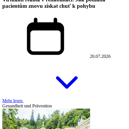
pacientům znovu získat chuť k pohybu
20.07.2026
Mehr lesen
Gesundheit und Prävention