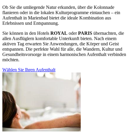
Ob Sie die umliegende Natur erkunden, über die Kolonnade
flanieren oder in die lokalen Kulturprogramme eintauchen – ein
Aufenthalt in Marienbad bietet die ideale Kombination aus
Erlebnissen und Entspannung.
Sie können in den Hotels
ROYAL
oder
PARIS
übernachten, die
allen Ausflüglern komfortable Unterkunft bieten. Nach einem
aktiven Tag erwarten Sie Anwendungen, die Körper und Geist
entspannen. Die perfekte Wahl für alle, die Wandern, Kultur und
Gesundheitsvorsorge in einem harmonischen Aufenthalt verbinden
möchten.
Wählen Sie Ihren Aufenthalt