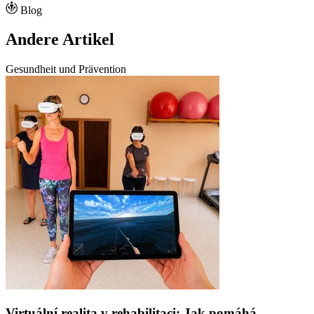
Blog
Andere Artikel
Gesundheit und Prävention
Virtuální realita v rehabilitaci: Jak pomáhá