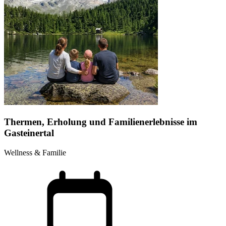
Thermen, Erholung und Familienerlebnisse im
Gasteinertal
Wellness & Familie