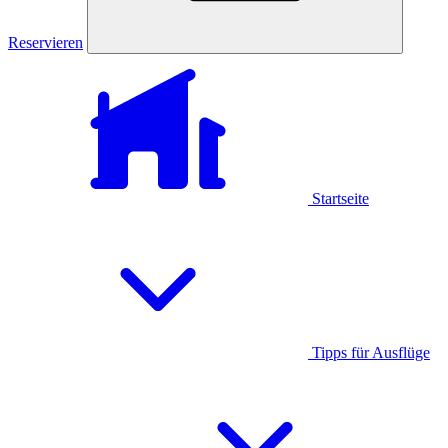
Reservieren
Startseite
Tipps für Ausflüge