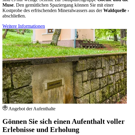
Muse
. Den gemütlichen Spaziergang können Sie mit einer
Kostprobe des erfrischenden Mineralwassers aus der
Waldquelle ›
abschließen.
Weitere Informationen
Angebot der Aufenthalte
Gönnen Sie sich einen Aufenthalt voller
Erlebnisse und Erholung