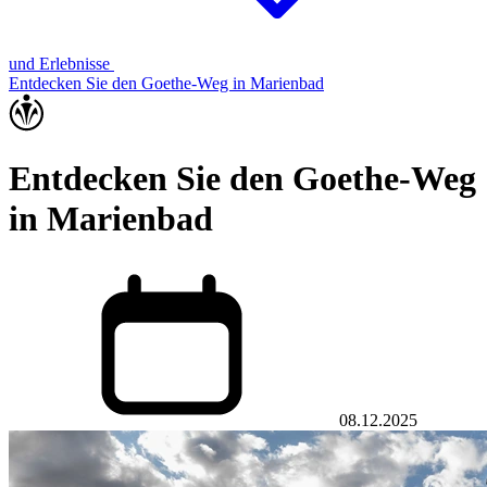
und Erlebnisse
Entdecken Sie den Goethe-Weg in Marienbad
Entdecken Sie den Goethe-Weg
in Marienbad
08.12.2025