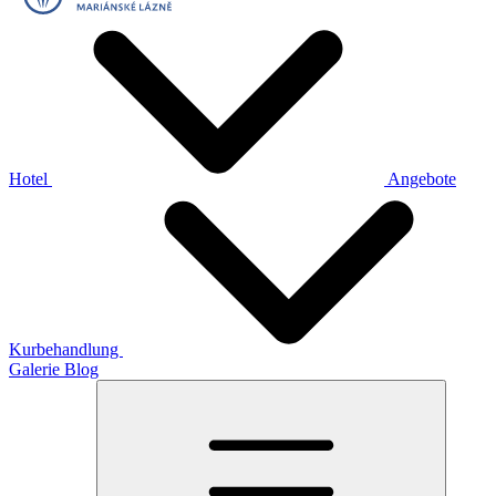
Hotel
Angebote
Kurbehandlung
Galerie
Blog