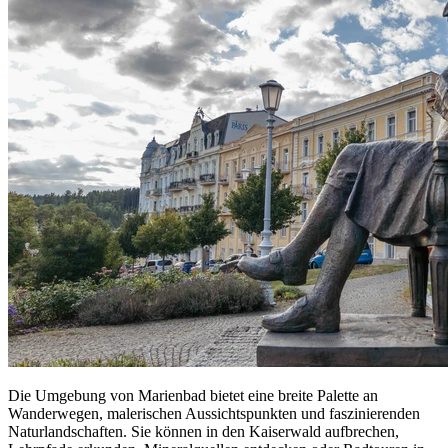
Die Umgebung von Marienbad bietet eine breite Palette an
Wanderwegen, malerischen Aussichtspunkten und faszinierenden
Naturlandschaften. Sie können in den Kaiserwald aufbrechen,