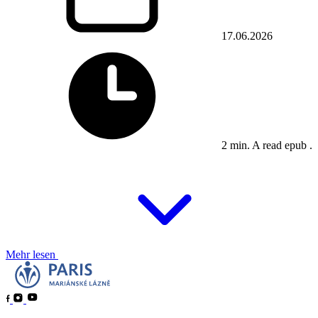
17.06.2026
2 min. A read epub .
Mehr lesen