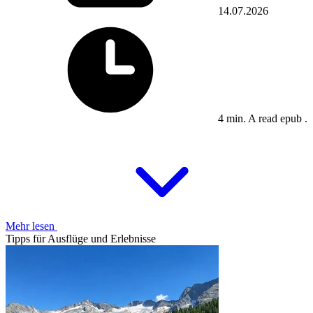
14.07.2026
4 min. A read epub .
Mehr lesen
Tipps für Ausflüge und Erlebnisse