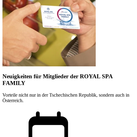
Neuigkeiten für Mitglieder der ROYAL SPA
FAMILY
Vorteile nicht nur in der Tschechischen Republik, sondern auch in
Österreich.