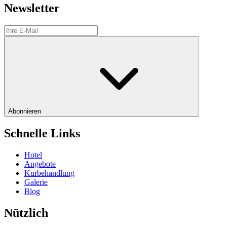
Newsletter
Abonnieren
Schnelle Links
Hotel
Angebote
Kurbehandlung
Galerie
Blog
Nützlich