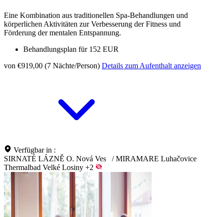
Eine Kombination aus traditionellen Spa-Behandlungen und
körperlichen Aktivitäten zur Verbesserung der Fitness und
Förderung der mentalen Entspannung.
Behandlungsplan für 152 EUR
von €919,00 (7 Nächte/Person)
Details zum Aufenthalt anzeigen
Verfügbar in :
SIRNATÉ LÁZNĚ O. Nová Ves
/
MIRAMARE Luhačovice
Thermalbad Velké Losiny
+2