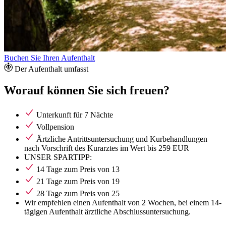
Buchen Sie Ihren Aufenthalt
Der Aufenthalt umfasst
Worauf können Sie sich freuen?
Unterkunft für 7 Nächte
Vollpension
Ärtzliche Antrittsuntersuchung und Kurbehandlungen
nach Vorschrift des Kurarztes im Wert bis 259 EUR
UNSER SPARTIPP:
14 Tage zum Preis von 13
21 Tage zum Preis von 19
28 Tage zum Preis von 25
Wir empfehlen einen Aufenthalt von 2 Wochen, bei einem 14-
tägigen Aufenthalt ärztliche Abschlussuntersuchung.