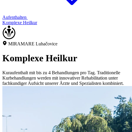
Aufenthalten
Komplexe Heilkur
MIRAMARE Luhačovice
Komplexe Heilkur
Kuraufenthalt mit bis zu 4 Behandlungen pro Tag. Traditionelle
Kurbehandlungen werden mit innovativer Rehabilitation unter
fachkundiger Aufsicht unserer Ärzte und Spezialisten kombiniert.