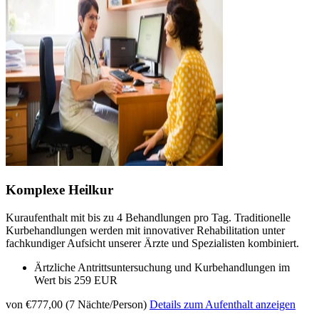
Komplexe Heilkur
Kuraufenthalt mit bis zu 4 Behandlungen pro Tag. Traditionelle
Kurbehandlungen werden mit innovativer Rehabilitation unter
fachkundiger Aufsicht unserer Ärzte und Spezialisten kombiniert.
Ärtzliche Antrittsuntersuchung und Kurbehandlungen im
Wert bis 259 EUR
von €777,00 (7 Nächte/Person)
Details zum Aufenthalt anzeigen