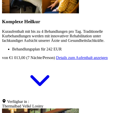
Komplexe Heilkur
Kuraufenthalt mit bis zu 4 Behandlungen pro Tag. Traditionelle
Kurbehandlungen werden mit innovativer Rehabilitation unter
fachkundiger Aufsicht unserer Ärzte und Gesundheitsfachkräfte.
Behandlungsplan für 242 EUR
von €1 013,00 (7 Nächte/Person)
Details zum Aufenthalt anzeigen
Verfügbar in :
Thermalbad Velké Losiny