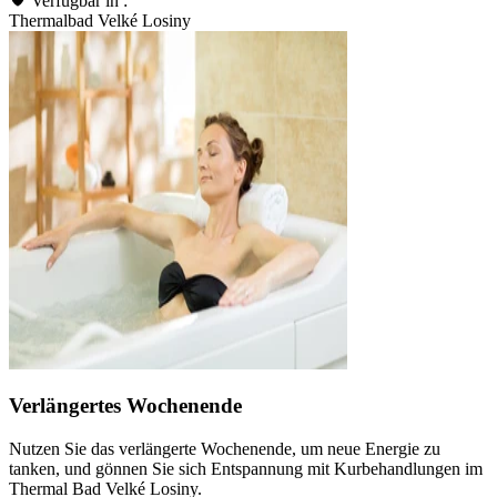
Verfügbar in :
Thermalbad Velké Losiny
Verlängertes Wochenende
Nutzen Sie das verlängerte Wochenende, um neue Energie zu
tanken, und gönnen Sie sich Entspannung mit Kurbehandlungen im
Thermal Bad Velké Losiny.