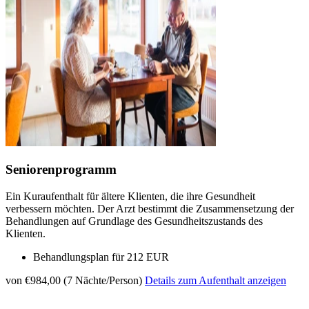
Seniorenprogramm
Ein Kuraufenthalt für ältere Klienten, die ihre Gesundheit
verbessern möchten. Der Arzt bestimmt die Zusammensetzung der
Behandlungen auf Grundlage des Gesundheitszustands des
Klienten.
Behandlungsplan für 212 EUR
von €984,00 (7 Nächte/Person)
Details zum Aufenthalt anzeigen