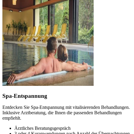
Spa-Entspannung
Entdecken Sie Spa-Entspannung mit vitalisierenden Behandlungen.
Inklusive Arztberatung, die Ihnen die passenden Behandlungen
empfiehlt.
Ärztliches Beratungsgespräch
3 oder 4 Kuranwendungen nach Anzahl der Übernachtungen