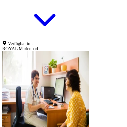
Verfügbar in :
ROYAL Marienbad