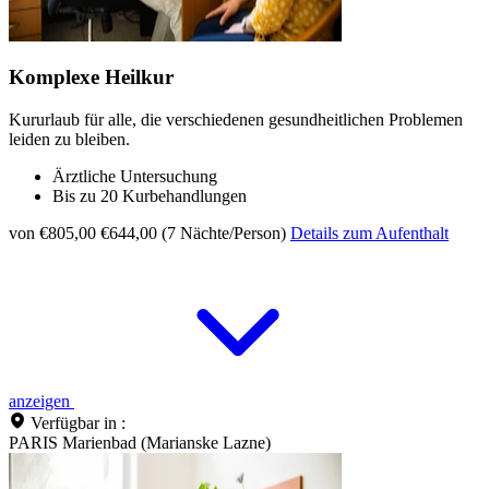
Komplexe Heilkur
Kururlaub für alle, die verschiedenen gesundheitlichen Problemen
leiden zu bleiben.
Ärztliche Untersuchung
Bis zu 20 Kurbehandlungen
von €805,00
€644,00 (7 Nächte/Person)
Details zum Aufenthalt
anzeigen
Verfügbar in :
PARIS Marienbad (Marianske Lazne)