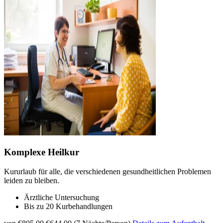
Komplexe Heilkur
Kururlaub für alle, die verschiedenen gesundheitlichen Problemen
leiden zu bleiben.
Ärztliche Untersuchung
Bis zu 20 Kurbehandlungen