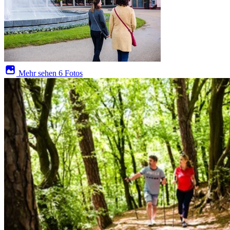
Mehr sehen
6 Fotos