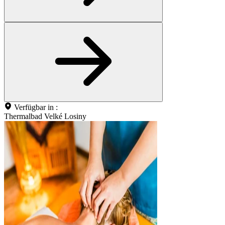
Verfügbar in :
Thermalbad Velké Losiny