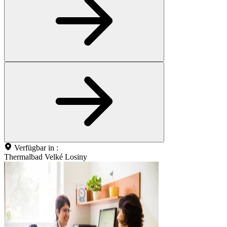
Verfügbar in :
Thermalbad Velké Losiny