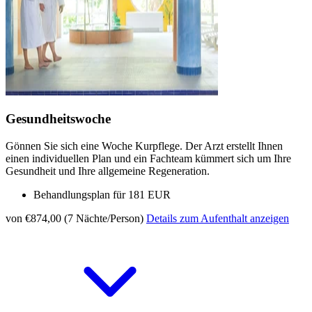
Gesundheitswoche
Gönnen Sie sich eine Woche Kurpflege. Der Arzt erstellt Ihnen
einen individuellen Plan und ein Fachteam kümmert sich um Ihre
Gesundheit und Ihre allgemeine Regeneration.
Behandlungsplan für 181 EUR
von €874,00 (7 Nächte/Person)
Details zum Aufenthalt anzeigen