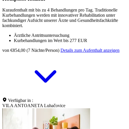
Kuraufenthalt mit bis zu 4 Behandlungen pro Tag. Traditionelle
Kurbehandlungen werden mit innovativer Rehabilitation unter
fachkundiger Aufsicht unserer Ärzte und Gesundheitsfachkräfte
kombiniert.
Ärztliche Antrittsuntersuchung
Kurbehandlungen im Wert bis 277 EUR
von €854,00 (7 Nächte/Person)
Details zum Aufenthalt anzeigen
Verfügbar in :
VILA ANTOANETA Luhačovice