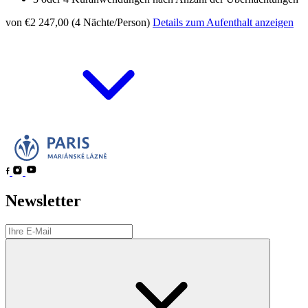
von €2 247,00 (4 Nächte/Person)
Details zum Aufenthalt anzeigen
Newsletter