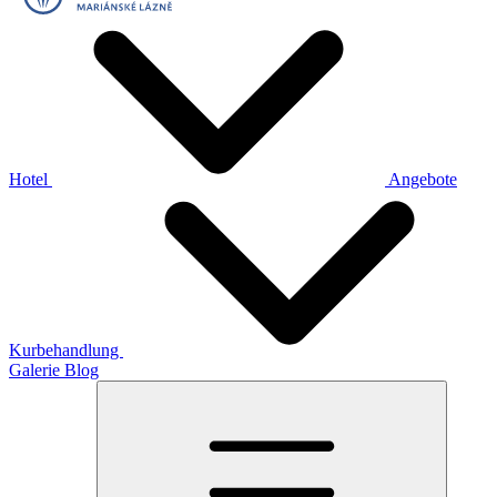
Hotel
Angebote
Kurbehandlung
Galerie
Blog