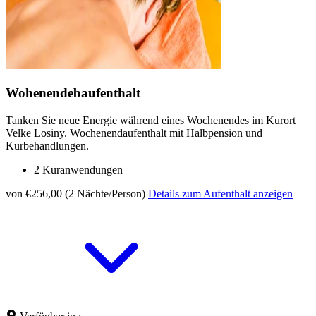
Wohenendebaufenthalt
Tanken Sie neue Energie während eines Wochenendes im Kurort
Velke Losiny. Wochenendaufenthalt mit Halbpension und
Kurbehandlungen.
2 Kuranwendungen
von €256,00 (2 Nächte/Person)
Details zum Aufenthalt anzeigen