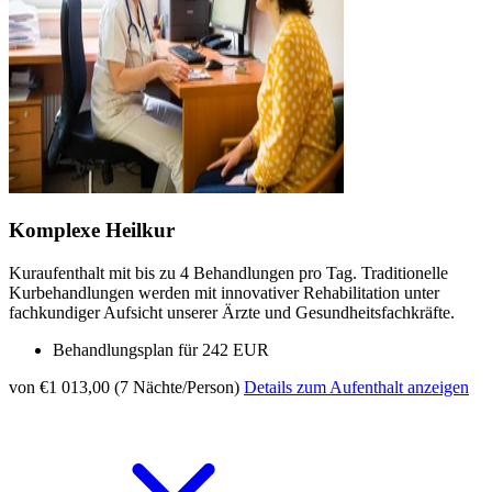
Komplexe Heilkur
Kuraufenthalt mit bis zu 4 Behandlungen pro Tag. Traditionelle
Kurbehandlungen werden mit innovativer Rehabilitation unter
fachkundiger Aufsicht unserer Ärzte und Gesundheitsfachkräfte.
Behandlungsplan für 242 EUR
von €1 013,00 (7 Nächte/Person)
Details zum Aufenthalt anzeigen