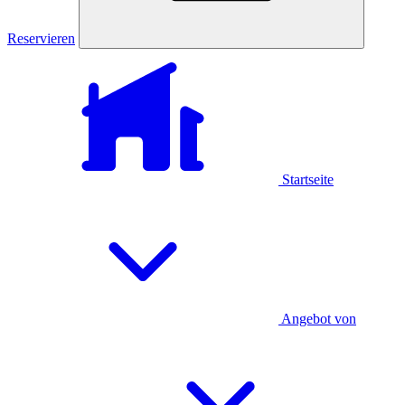
Reservieren
Startseite
Angebot von