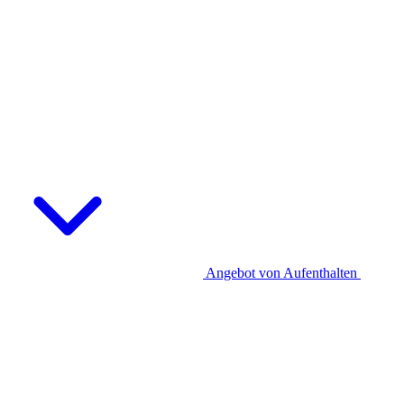
Angebot von Aufenthalten