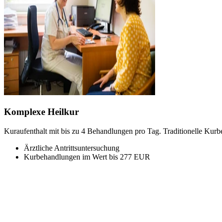
Komplexe Heilkur
Kuraufenthalt mit bis zu 4 Behandlungen pro Tag. Traditionelle Kurb
Ärztliche Antrittsuntersuchung
Kurbehandlungen im Wert bis 277 EUR