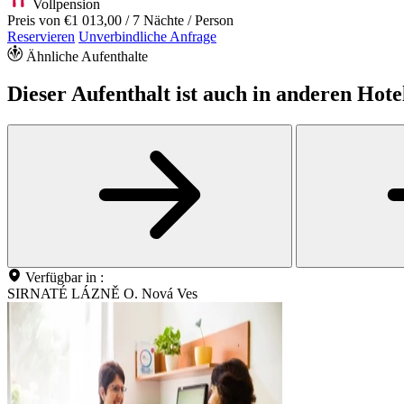
Vollpension
Preis von
€1 013,00
/ 7 Nächte / Person
Reservieren
Unverbindliche Anfrage
Ähnliche Aufenthalte
Dieser Aufenthalt ist auch in anderen Hote
Verfügbar in :
SIRNATÉ LÁZNĚ O. Nová Ves