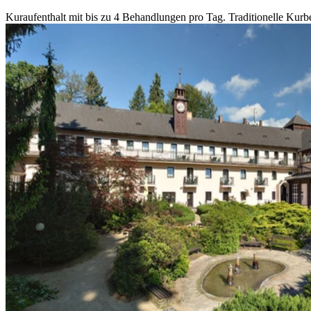
Kuraufenthalt mit bis zu 4 Behandlungen pro Tag. Traditionelle Kurb