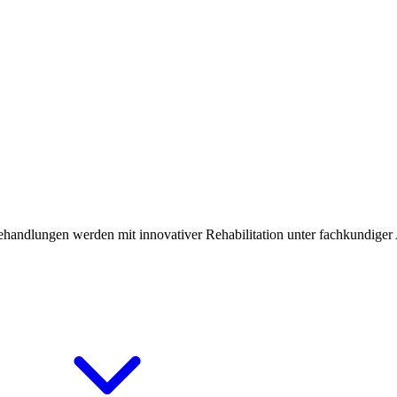
ehandlungen werden mit innovativer Rehabilitation unter fachkundiger 