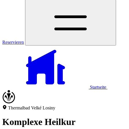
Reservieren
Startseite
Thermalbad Velké Losiny
Komplexe Heilkur