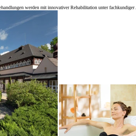
ehandlungen werden mit innovativer Rehabilitation unter fachkundiger 