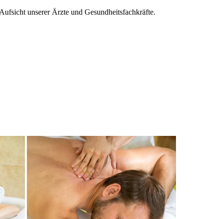
Aufsicht unserer Ärzte und Gesundheitsfachkräfte.