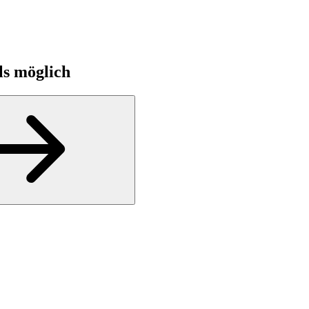
ls möglich