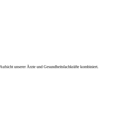
Aufsicht unserer Ärzte und Gesundheitsfachkräfte kombiniert.