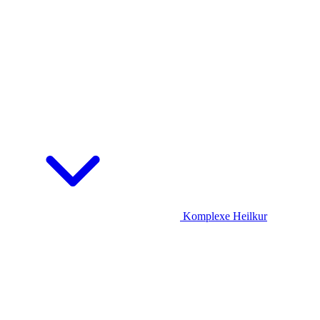
Komplexe Heilkur