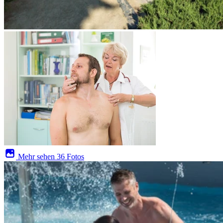
Mehr sehen
36 Fotos