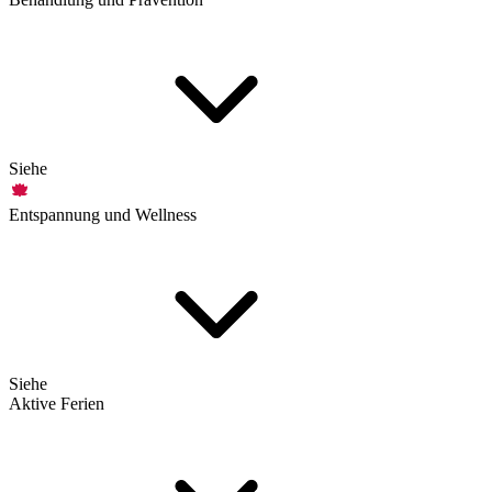
Siehe
Entspannung und Wellness
Siehe
Aktive Ferien