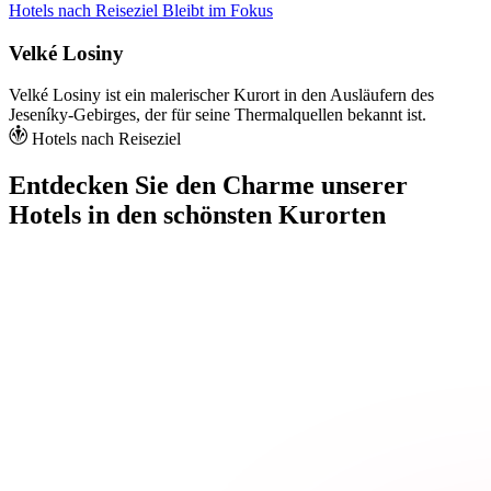
Hotels nach Reiseziel
Bleibt im Fokus
Velké Losiny
Velké Losiny ist ein malerischer Kurort in den Ausläufern des
Jeseníky-Gebirges, der für seine Thermalquellen bekannt ist.
Hotels nach Reiseziel
Entdecken Sie den Charme unserer
Hotels in den schönsten Kurorten