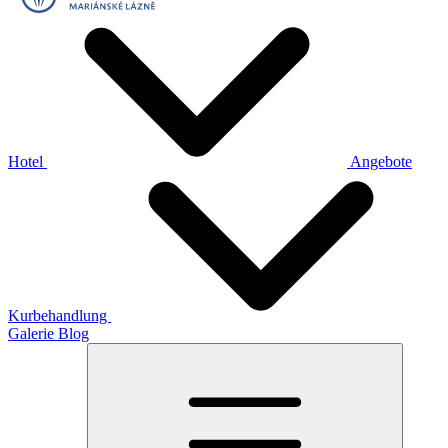
Hotel
Angebote
Kurbehandlung
Galerie
Blog