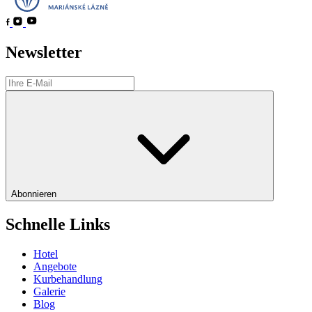
Newsletter
Abonnieren
Schnelle Links
Hotel
Angebote
Kurbehandlung
Galerie
Blog