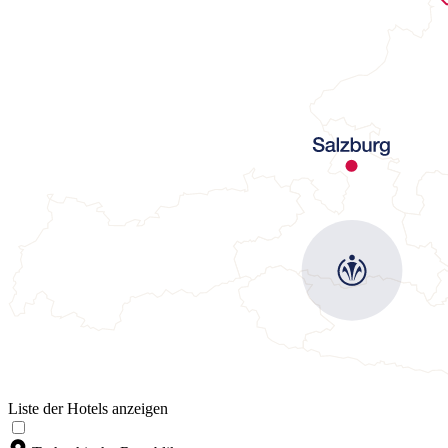
Liste der Hotels anzeigen