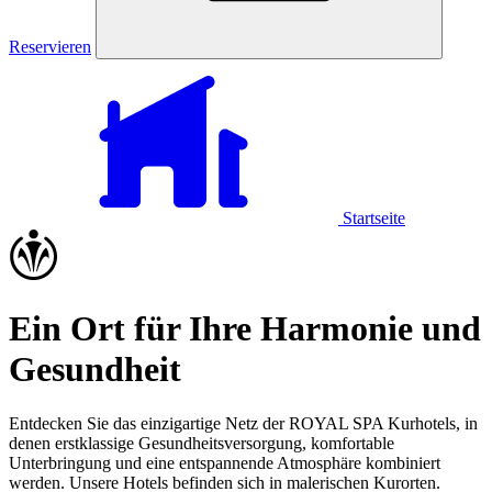
Reservieren
Startseite
Ein Ort für Ihre Harmonie und
Gesundheit
Entdecken Sie das einzigartige Netz der ROYAL SPA Kurhotels, in
denen erstklassige Gesundheitsversorgung, komfortable
Unterbringung und eine entspannende Atmosphäre kombiniert
werden. Unsere Hotels befinden sich in malerischen Kurorten.