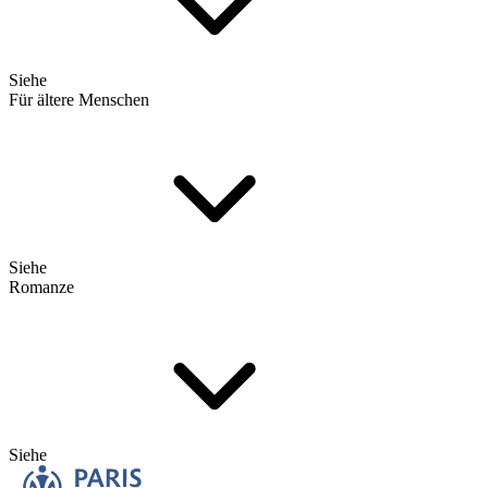
Siehe
Für ältere Menschen
Siehe
Romanze
Siehe