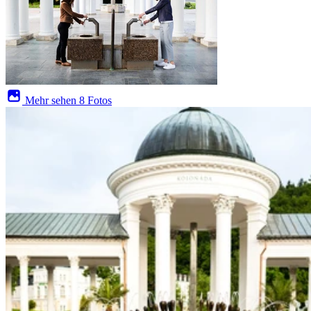
Mehr sehen
8 Fotos