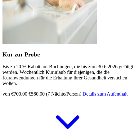
Kur zur Probe
Bis zu 20 % Rabatt auf Buchungen, die bis zum 30.6.2026 getätigt
werden. Wöchentlich Kururlaub für diejenigen, die die
Kuranwendungen für die Erhaltung ihrer Gesundheit versuchen
wollen.
von €700,00
€560,00 (7 Nächte/Person)
Details zum Aufenthalt