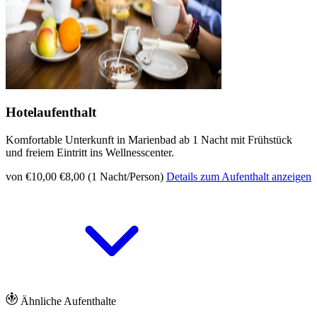
Hotelaufenthalt
Komfortable Unterkunft in Marienbad ab 1 Nacht mit Frühstück
und freiem Eintritt ins Wellnesscenter.
von €10,00
€8,00 (1 Nacht/Person)
Details zum Aufenthalt anzeigen
Ähnliche Aufenthalte