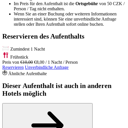
Im Preis für den Aufenthalt ist die
Ortsgebühr
von 50 CZK /
Person / Tag nicht enthalten.
Wenn Sie an einer Buchung oder weiteren Informationen
interessiert sind, können Sie eine unverbindliche Anfrage
stellen oder Ihren Aufenthalt sofort online buchen.
Reservieren des Aufenthalts
Zumindest 1 Nacht
Frühstück
Preis von
€10,00
€8,00
/ 1 Nacht / Person
Reservieren
Unverbindliche Anfrage
Ähnliche Aufenthalte
Dieser Aufenthalt ist auch in anderen
Hotels möglich