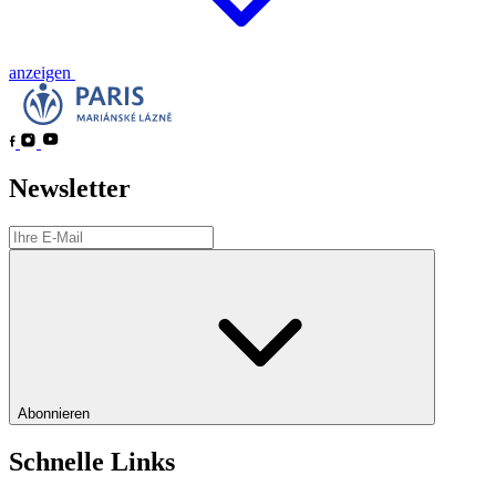
anzeigen
Newsletter
Abonnieren
Schnelle Links