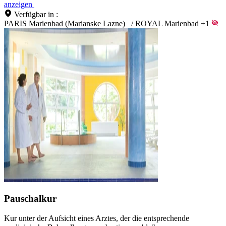
anzeigen
Verfügbar in :
PARIS Marienbad (Marianske Lazne)
/
ROYAL Marienbad
+1
Pauschalkur
Kur unter der Aufsicht eines Arztes, der die entsprechende