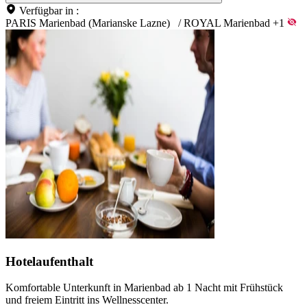
Verfügbar in :
PARIS Marienbad (Marianske Lazne)
/
ROYAL Marienbad
+1
Hotelaufenthalt
Komfortable Unterkunft in Marienbad ab 1 Nacht mit Frühstück
und freiem Eintritt ins Wellnesscenter.