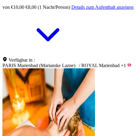
von €10,00
€8,00 (1 Nacht/Person)
Details zum Aufenthalt anzeigen
Verfügbar in :
PARIS Marienbad (Marianske Lazne)
/
ROYAL Marienbad
+1