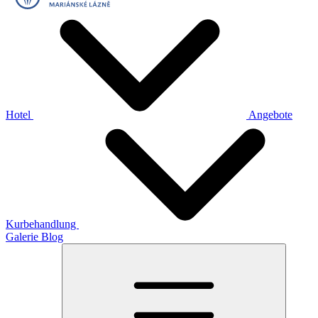
Hotel
Angebote
Kurbehandlung
Galerie
Blog