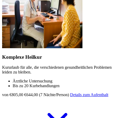
Komplexe Heilkur
Kururlaub für alle, die verschiedenen gesundheitlichen Problemen
leiden zu bleiben.
Ärztliche Untersuchung
Bis zu 20 Kurbehandlungen
von €805,00
€644,00 (7 Nächte/Person)
Details zum Aufenthalt