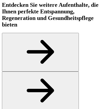
Entdecken Sie weitere Aufenthalte, die
Ihnen perfekte Entspannung,
Regeneration und Gesundheitspflege
bieten