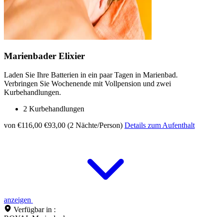
Marienbader Elixier
Laden Sie Ihre Batterien in ein paar Tagen in Marienbad.
Verbringen Sie Wochenende mit Vollpension und zwei
Kurbehandlungen.
2 Kurbehandlungen
von €116,00
€93,00 (2 Nächte/Person)
Details zum Aufenthalt
anzeigen
Verfügbar in :