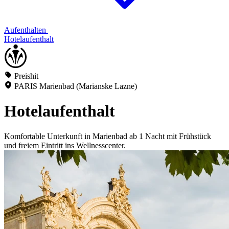
Aufenthalten
Hotelaufenthalt
Preishit
PARIS Marienbad (Marianske Lazne)
Hotelaufenthalt
Komfortable Unterkunft in Marienbad ab 1 Nacht mit Frühstück
und freiem Eintritt ins Wellnesscenter.