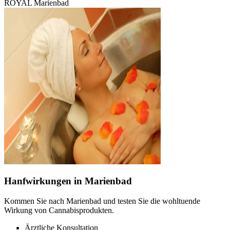
ROYAL Marienbad
Hanfwirkungen in Marienbad
Kommen Sie nach Marienbad und testen Sie die wohltuende
Wirkung von Cannabisprodukten.
Ärztliche Konsultation