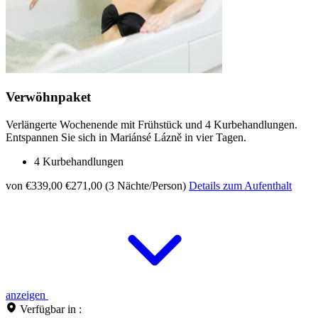
Verwöhnpaket
Verlängerte Wochenende mit Frühstück und 4 Kurbehandlungen.
Entspannen Sie sich in Mariánsé Lázně in vier Tagen.
4 Kurbehandlungen
von €339,00
€271,00 (3 Nächte/Person)
Details zum Aufenthalt
anzeigen
Verfügbar in :