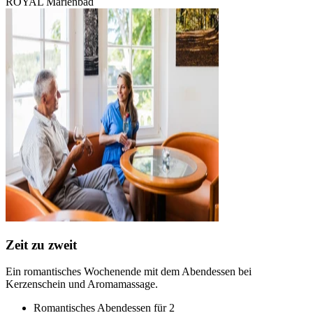
ROYAL Marienbad
Zeit zu zweit
Ein romantisches Wochenende mit dem Abendessen bei
Kerzenschein und Aromamassage.
Romantisches Abendessen für 2