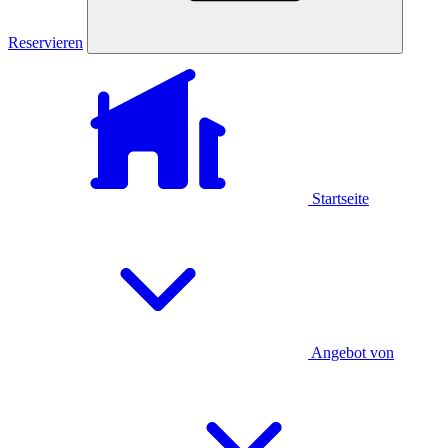
Reservieren
Startseite
Angebot von