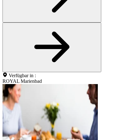
Verfügbar in :
ROYAL Marienbad