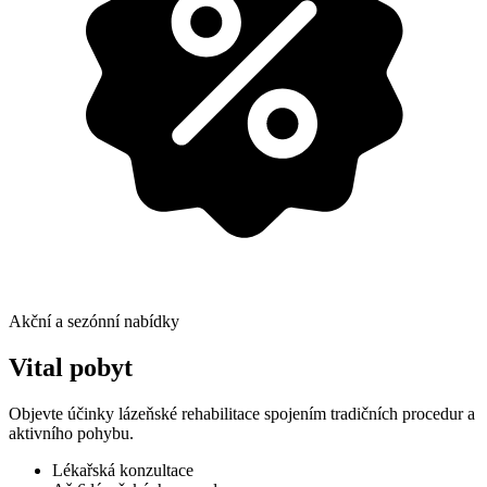
Akční a sezónní nabídky
Vital pobyt
Objevte účinky lázeňské rehabilitace spojením tradičních procedur a
aktivního pohybu.
Lékařská konzultace