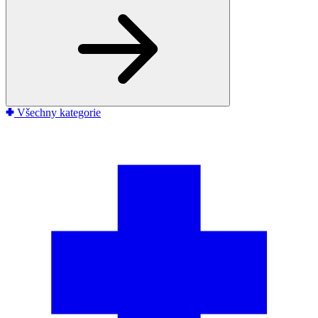
Všechny kategorie