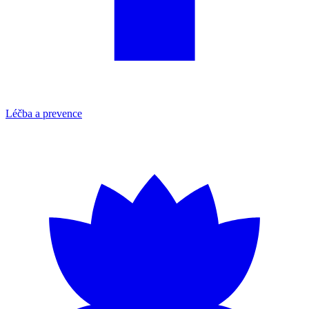
Léčba a prevence