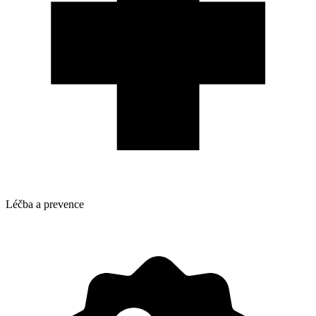
Léčba a prevence