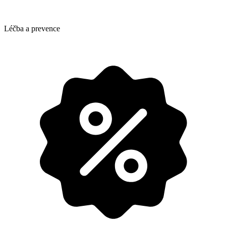
Léčba a prevence