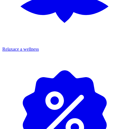
Relaxace a wellness